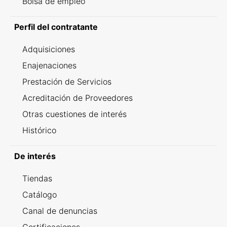
Bolsa de empleo
Perfil del contratante
Adquisiciones
Enajenaciones
Prestación de Servicios
Acreditación de Proveedores
Otras cuestiones de interés
Histórico
De interés
Tiendas
Catálogo
Canal de denuncias