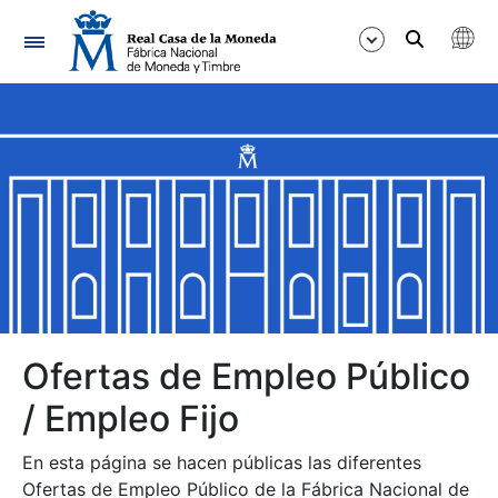
Navegación
Mostrar/Ocultar
Mostrar/Ocultar
Mostrar/Ocultar
Mostrar/Ocultar
Mostrar/Ocultar
Ofertas de Empleo Público
/ Empleo Fijo
Mostrar/Ocultar
En esta página se hacen públicas las diferentes
Ofertas de Empleo Público de la Fábrica Nacional de