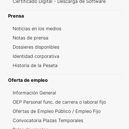
Certificado Digital - Descarga de Software
Prensa
Noticias en los medios
Notas de prensa
Dossieres disponibles
Identidad corporativa
Historia de la Peseta
Oferta de empleo
Información General
OEP Personal func. de carrera o laboral fijo
Ofertas de Empleo Público / Empleo Fijo
Convocatoria Plazas Temporales