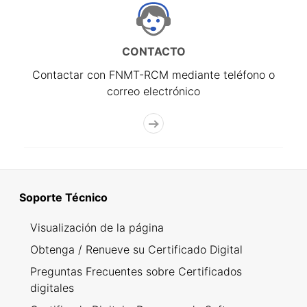
CONTACTO
Contactar con FNMT-RCM mediante teléfono o
correo electrónico
Soporte Técnico
Visualización de la página
Obtenga / Renueve su Certificado Digital
Preguntas Frecuentes sobre Certificados
digitales