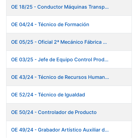
OE 18/25 - Conductor Máquinas Transportadoras Elevadoras. Fábrica Papel
OE 04/24 - Técnico de Formación
OE 05/25 - Oficial 2ª Mecánico Fábrica Papel
OE 03/25 - Jefe de Equipo Control Productivo. Fábrica Papel
OE 43/24 - Técnico de Recursos Humanos
OE 52/24 - Técnico de Igualdad
OE 50/24 - Controlador de Producto
OE 49/24 - Grabador Artístico Auxiliar de Originales