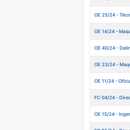
OE 25/24 - Técn
OE 14/24 - Maq
OE 40/24 - Deli
OE 23/24 - Maqu
OE 11/24 - Ofici
FC 04/24 - Direc
OE 15/24 - Inge