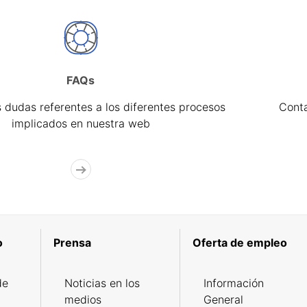
FAQs
 dudas referentes a los diferentes procesos
Cont
implicados en nuestra web
o
Prensa
Oferta de empleo
de
Noticias en los
Información
medios
General