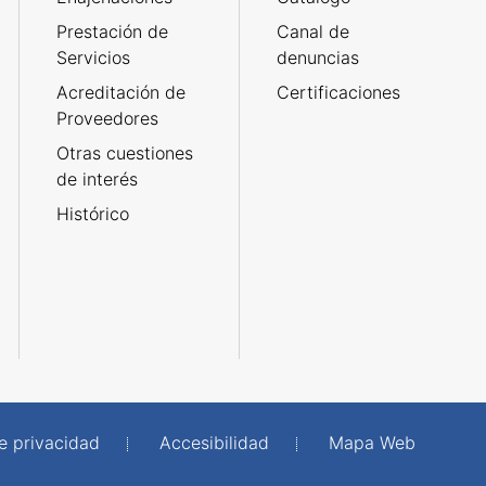
Prestación de
Canal de
Servicios
denuncias
Acreditación de
Certificaciones
Proveedores
Otras cuestiones
de interés
Histórico
de privacidad
Accesibilidad
Mapa Web