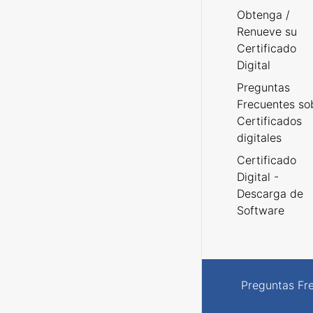
Obtenga /
Renueve su
Certificado
Digital
Preguntas
Frecuentes so
Certificados
digitales
Certificado
Digital -
Descarga de
Software
Preguntas Fr