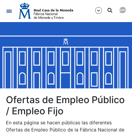
Navegación
Mostrar/Ocultar
Mostrar/Ocultar
Mostrar/Ocultar
Mostrar/Ocultar
Mostrar/Ocultar
Ofertas de Empleo Público
/ Empleo Fijo
Mostrar/Ocultar
En esta página se hacen públicas las diferentes
Ofertas de Empleo Público de la Fábrica Nacional de