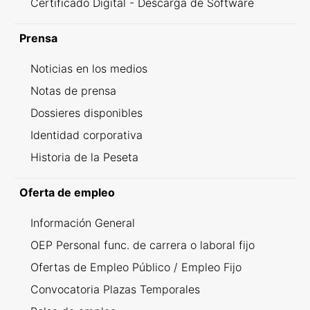
Certificado Digital - Descarga de Software
Prensa
Noticias en los medios
Notas de prensa
Dossieres disponibles
Identidad corporativa
Historia de la Peseta
Oferta de empleo
Información General
OEP Personal func. de carrera o laboral fijo
Ofertas de Empleo Público / Empleo Fijo
Convocatoria Plazas Temporales