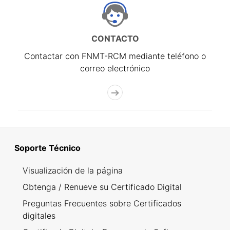
CONTACTO
Contactar con FNMT-RCM mediante teléfono o
correo electrónico
Soporte Técnico
Visualización de la página
Obtenga / Renueve su Certificado Digital
Preguntas Frecuentes sobre Certificados
digitales