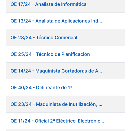
OE 17/24 - Analista de Informática
OE 13/24 - Analista de Aplicaciones Industriales
OE 28/24 - Técnico Comercial
OE 25/24 - Técnico de Planificación
OE 14/24 - Maquinista Cortadoras de Acabado Máquina de Papel
OE 40/24 - Delineante de 1ª
OE 23/24 - Maquinista de Inutilización, Destrucción y Empacado de Papel
OE 11/24 - Oficial 2ª Eléctrico-Electrónico Central