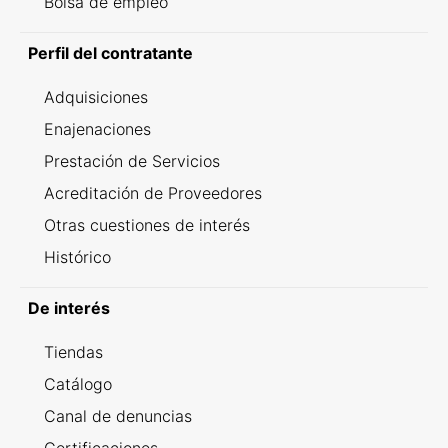
Bolsa de empleo
Perfil del contratante
Adquisiciones
Enajenaciones
Prestación de Servicios
Acreditación de Proveedores
Otras cuestiones de interés
Histórico
De interés
Tiendas
Catálogo
Canal de denuncias