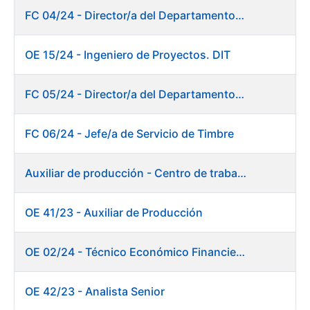
FC 04/24 - Director/a del Departamento de Innovación e Inteligencia Artificial
OE 15/24 - Ingeniero de Proyectos. DIT
FC 05/24 - Director/a del Departamento de Planificación, Logística y Almacenes
FC 06/24 - Jefe/a de Servicio de Timbre
Auxiliar de producción - Centro de trabajo de Burgos
OE 41/23 - Auxiliar de Producción
OE 02/24 - Técnico Económico Financiero
OE 42/23 - Analista Senior