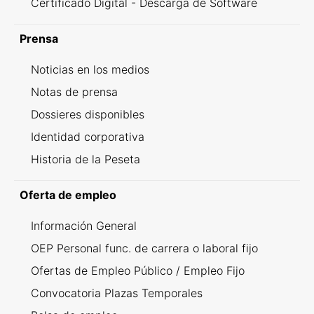
Certificado Digital - Descarga de Software
Prensa
Noticias en los medios
Notas de prensa
Dossieres disponibles
Identidad corporativa
Historia de la Peseta
Oferta de empleo
Información General
OEP Personal func. de carrera o laboral fijo
Ofertas de Empleo Público / Empleo Fijo
Convocatoria Plazas Temporales