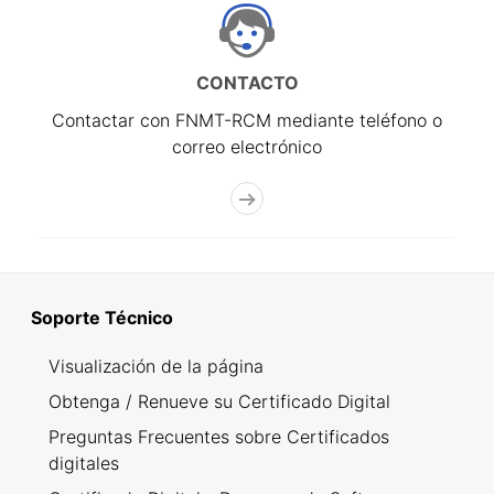
CONTACTO
Contactar con FNMT-RCM mediante teléfono o
correo electrónico
Soporte Técnico
Visualización de la página
Obtenga / Renueve su Certificado Digital
Preguntas Frecuentes sobre Certificados
digitales