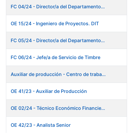
FC 04/24 - Director/a del Departamento de Innovación e Inteligencia Artificial
OE 15/24 - Ingeniero de Proyectos. DIT
FC 05/24 - Director/a del Departamento de Planificación, Logística y Almacenes
FC 06/24 - Jefe/a de Servicio de Timbre
Auxiliar de producción - Centro de trabajo de Burgos
OE 41/23 - Auxiliar de Producción
OE 02/24 - Técnico Económico Financiero
OE 42/23 - Analista Senior