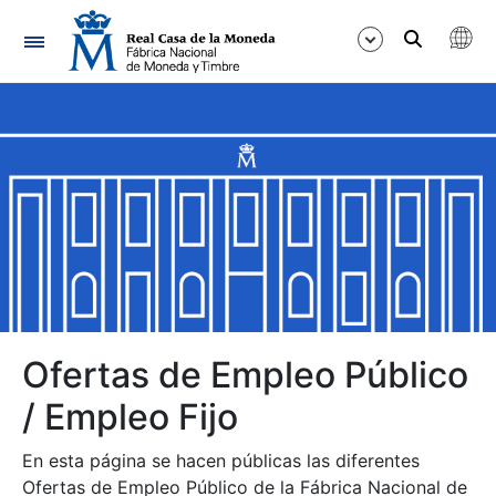
Navegación
Mostrar/Ocultar
Mostrar/Ocultar
Mostrar/Ocultar
Mostrar/Ocultar
Mostrar/Ocultar
Ofertas de Empleo Público
/ Empleo Fijo
Mostrar/Ocultar
En esta página se hacen públicas las diferentes
Ofertas de Empleo Público de la Fábrica Nacional de