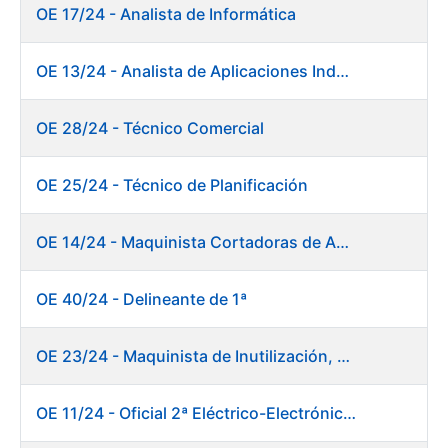
OE 17/24 - Analista de Informática
OE 13/24 - Analista de Aplicaciones Industriales
OE 28/24 - Técnico Comercial
OE 25/24 - Técnico de Planificación
OE 14/24 - Maquinista Cortadoras de Acabado Máquina de Papel
OE 40/24 - Delineante de 1ª
OE 23/24 - Maquinista de Inutilización, Destrucción y Empacado de Papel
OE 11/24 - Oficial 2ª Eléctrico-Electrónico Central