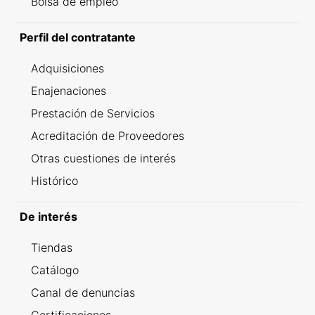
Bolsa de empleo
Perfil del contratante
Adquisiciones
Enajenaciones
Prestación de Servicios
Acreditación de Proveedores
Otras cuestiones de interés
Histórico
De interés
Tiendas
Catálogo
Canal de denuncias