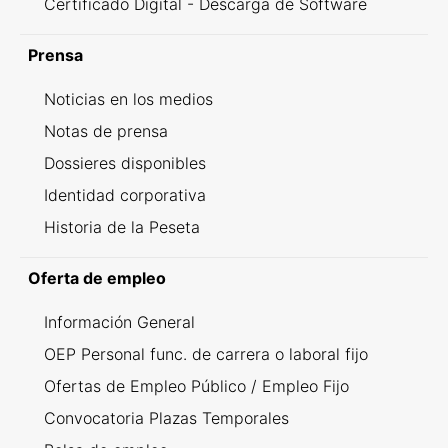
Certificado Digital - Descarga de Software
Prensa
Noticias en los medios
Notas de prensa
Dossieres disponibles
Identidad corporativa
Historia de la Peseta
Oferta de empleo
Información General
OEP Personal func. de carrera o laboral fijo
Ofertas de Empleo Público / Empleo Fijo
Convocatoria Plazas Temporales