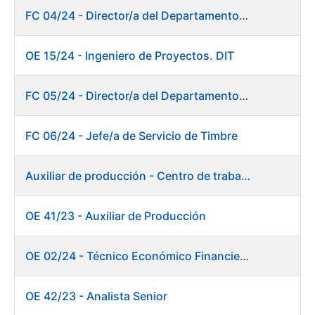
FC 04/24 - Director/a del Departamento de Innovación e Inteligencia Artificial
OE 15/24 - Ingeniero de Proyectos. DIT
FC 05/24 - Director/a del Departamento de Planificación, Logística y Almacenes
FC 06/24 - Jefe/a de Servicio de Timbre
Auxiliar de producción - Centro de trabajo de Burgos
OE 41/23 - Auxiliar de Producción
OE 02/24 - Técnico Económico Financiero
OE 42/23 - Analista Senior