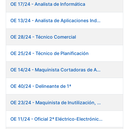
OE 17/24 - Analista de Informática
OE 13/24 - Analista de Aplicaciones Industriales
OE 28/24 - Técnico Comercial
OE 25/24 - Técnico de Planificación
OE 14/24 - Maquinista Cortadoras de Acabado Máquina de Papel
OE 40/24 - Delineante de 1ª
OE 23/24 - Maquinista de Inutilización, Destrucción y Empacado de Papel
OE 11/24 - Oficial 2ª Eléctrico-Electrónico Central