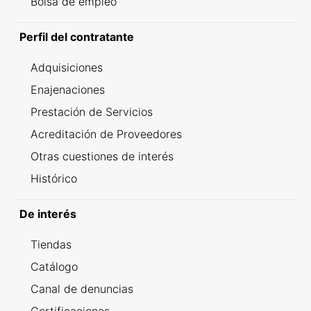
Bolsa de empleo
Perfil del contratante
Adquisiciones
Enajenaciones
Prestación de Servicios
Acreditación de Proveedores
Otras cuestiones de interés
Histórico
De interés
Tiendas
Catálogo
Canal de denuncias