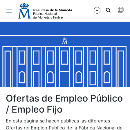
Navegación
Mostrar/Ocultar
Mostrar/Ocultar
Mostrar/Ocultar
Mostrar/Ocultar
Mostrar/Ocultar
Ofertas de Empleo Público
/ Empleo Fijo
Mostrar/Ocultar
En esta página se hacen públicas las diferentes
Ofertas de Empleo Público de la Fábrica Nacional de