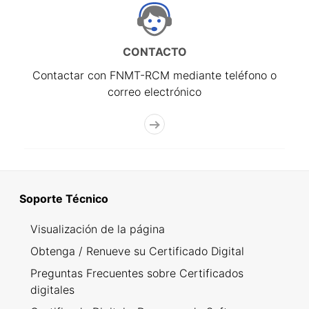
CONTACTO
Contactar con FNMT-RCM mediante teléfono o
correo electrónico
Soporte Técnico
Visualización de la página
Obtenga / Renueve su Certificado Digital
Preguntas Frecuentes sobre Certificados
digitales