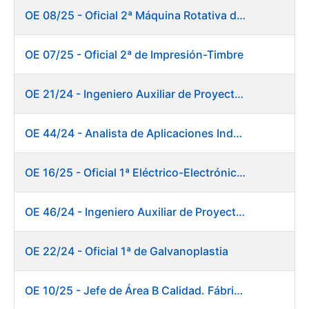
OE 08/25 - Oficial 2ª Máquina Rotativa de Sellos
OE 07/25 - Oficial 2ª de Impresión-Timbre
OE 21/24 - Ingeniero Auxiliar de Proyectos
OE 44/24 - Analista de Aplicaciones Industriales
OE 16/25 - Oficial 1ª Eléctrico-Electrónico Fábrica Papel
OE 46/24 - Ingeniero Auxiliar de Proyectos. Ceres
OE 22/24 - Oficial 1ª de Galvanoplastia
OE 10/25 - Jefe de Área B Calidad. Fábrica Papel