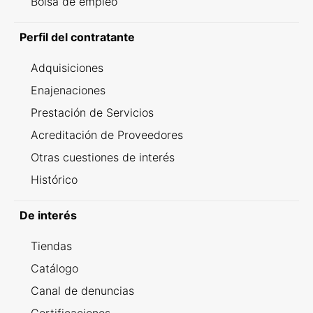
Bolsa de empleo
Perfil del contratante
Adquisiciones
Enajenaciones
Prestación de Servicios
Acreditación de Proveedores
Otras cuestiones de interés
Histórico
De interés
Tiendas
Catálogo
Canal de denuncias