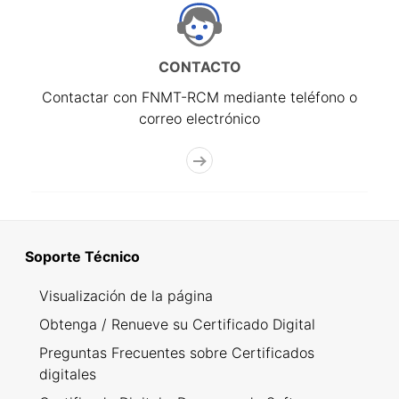
CONTACTO
Contactar con FNMT-RCM mediante teléfono o
correo electrónico
Soporte Técnico
Visualización de la página
Obtenga / Renueve su Certificado Digital
Preguntas Frecuentes sobre Certificados
digitales