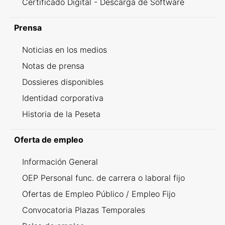
Certificado Digital - Descarga de Software
Prensa
Noticias en los medios
Notas de prensa
Dossieres disponibles
Identidad corporativa
Historia de la Peseta
Oferta de empleo
Información General
OEP Personal func. de carrera o laboral fijo
Ofertas de Empleo Público / Empleo Fijo
Convocatoria Plazas Temporales