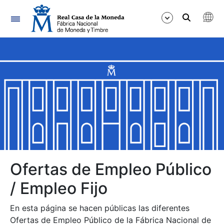
Navegación
Mostrar/Ocultar
Mostrar/Ocultar
Mostrar/Ocultar
Mostrar/Ocultar
Mostrar/Ocultar
Ofertas de Empleo Público
/ Empleo Fijo
Mostrar/Ocultar
En esta página se hacen públicas las diferentes
Ofertas de Empleo Público de la Fábrica Nacional de