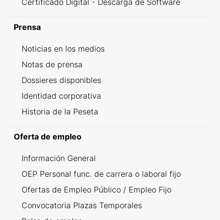
Certificado Digital - Descarga de Software
Prensa
Noticias en los medios
Notas de prensa
Dossieres disponibles
Identidad corporativa
Historia de la Peseta
Oferta de empleo
Información General
OEP Personal func. de carrera o laboral fijo
Ofertas de Empleo Público / Empleo Fijo
Convocatoria Plazas Temporales