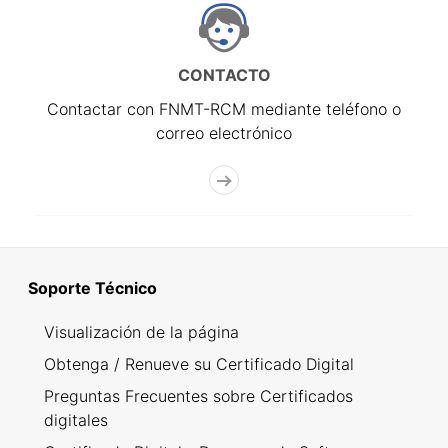
CONTACTO
Contactar con FNMT-RCM mediante teléfono o
correo electrónico
Soporte Técnico
Visualización de la página
Obtenga / Renueve su Certificado Digital
Preguntas Frecuentes sobre Certificados
digitales