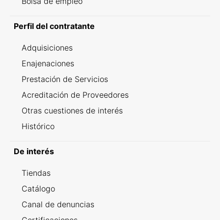
Bolsa de empleo
Perfil del contratante
Adquisiciones
Enajenaciones
Prestación de Servicios
Acreditación de Proveedores
Otras cuestiones de interés
Histórico
De interés
Tiendas
Catálogo
Canal de denuncias