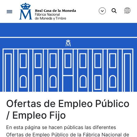
Navegación
Mostrar/Ocultar
Mostrar/Ocultar
Mostrar/Ocultar
Mostrar/Ocultar
Mostrar/Ocultar
Ofertas de Empleo Público
/ Empleo Fijo
Mostrar/Ocultar
En esta página se hacen públicas las diferentes
Ofertas de Empleo Público de la Fábrica Nacional de