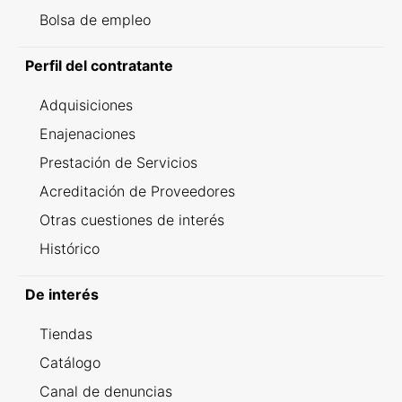
Bolsa de empleo
Perfil del contratante
Adquisiciones
Enajenaciones
Prestación de Servicios
Acreditación de Proveedores
Otras cuestiones de interés
Histórico
De interés
Tiendas
Catálogo
Canal de denuncias