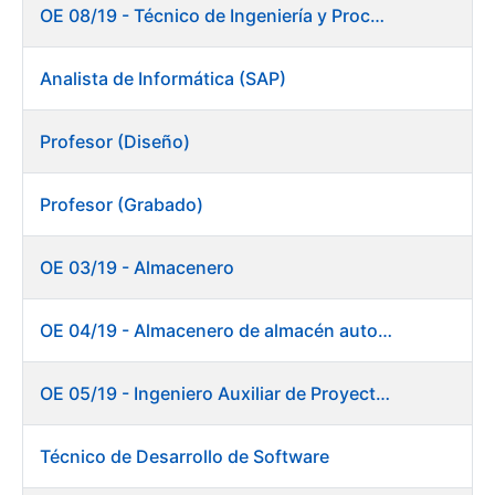
OE 08/19 - Técnico de Ingeniería y Procesos Productivos. Departamento de Timbre
Analista de Informática (SAP)
Profesor (Diseño)
Profesor (Grabado)
OE 03/19 - Almacenero
OE 04/19 - Almacenero de almacén automático
OE 05/19 - Ingeniero Auxiliar de Proyectos (Ceres)
Técnico de Desarrollo de Software