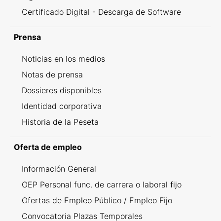
Certificado Digital - Descarga de Software
Prensa
Noticias en los medios
Notas de prensa
Dossieres disponibles
Identidad corporativa
Historia de la Peseta
Oferta de empleo
Información General
OEP Personal func. de carrera o laboral fijo
Ofertas de Empleo Público / Empleo Fijo
Convocatoria Plazas Temporales