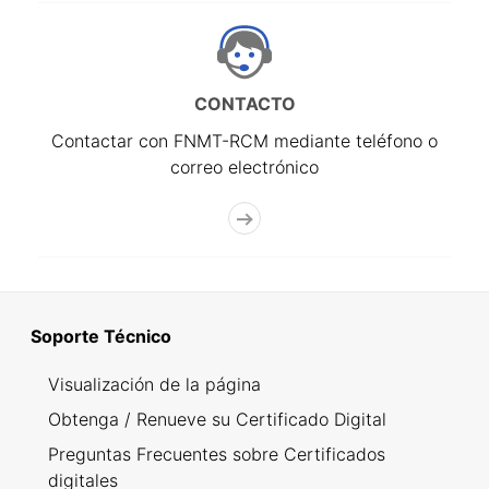
CONTACTO
Contactar con FNMT-RCM mediante teléfono o
correo electrónico
Soporte Técnico
Visualización de la página
Obtenga / Renueve su Certificado Digital
Preguntas Frecuentes sobre Certificados
digitales