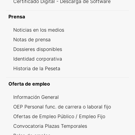
Certificado Digital - Descarga de Software
Prensa
Noticias en los medios
Notas de prensa
Dossieres disponibles
Identidad corporativa
Historia de la Peseta
Oferta de empleo
Información General
OEP Personal func. de carrera o laboral fijo
Ofertas de Empleo Público / Empleo Fijo
Convocatoria Plazas Temporales