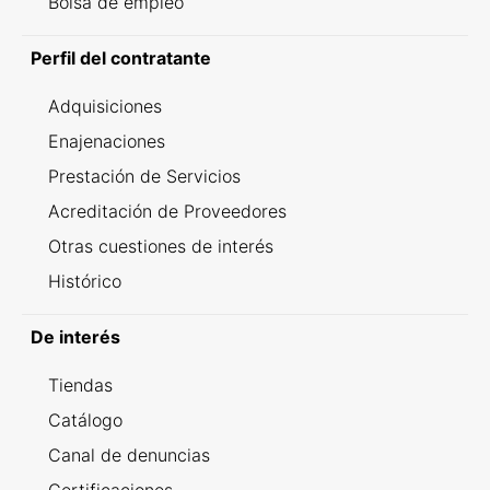
Bolsa de empleo
Perfil del contratante
Adquisiciones
Enajenaciones
Prestación de Servicios
Acreditación de Proveedores
Otras cuestiones de interés
Histórico
De interés
Tiendas
Catálogo
Canal de denuncias