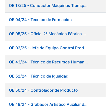
OE 18/25 - Conductor Máquinas Transportadoras Elevadoras. Fábrica Papel
OE 04/24 - Técnico de Formación
OE 05/25 - Oficial 2ª Mecánico Fábrica Papel
OE 03/25 - Jefe de Equipo Control Productivo. Fábrica Papel
OE 43/24 - Técnico de Recursos Humanos
OE 52/24 - Técnico de Igualdad
OE 50/24 - Controlador de Producto
OE 49/24 - Grabador Artístico Auxiliar de Originales