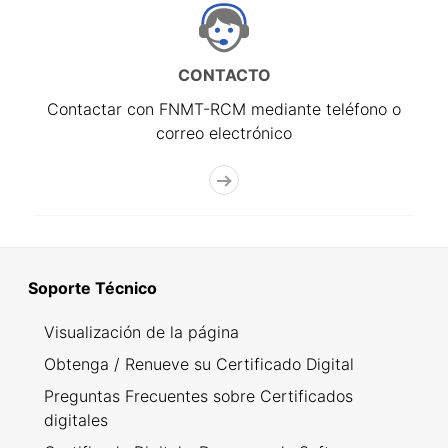
CONTACTO
Contactar con FNMT-RCM mediante teléfono o
correo electrónico
Soporte Técnico
Visualización de la página
Obtenga / Renueve su Certificado Digital
Preguntas Frecuentes sobre Certificados
digitales