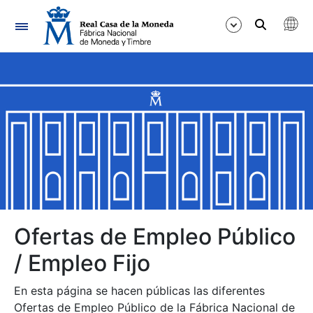
Navegación
Mostrar/Ocultar
Mostrar/Ocultar
Mostrar/Ocultar
Mostrar/Ocultar
Mostrar/Ocultar
Ofertas de Empleo Público
/ Empleo Fijo
Mostrar/Ocultar
En esta página se hacen públicas las diferentes
Ofertas de Empleo Público de la Fábrica Nacional de