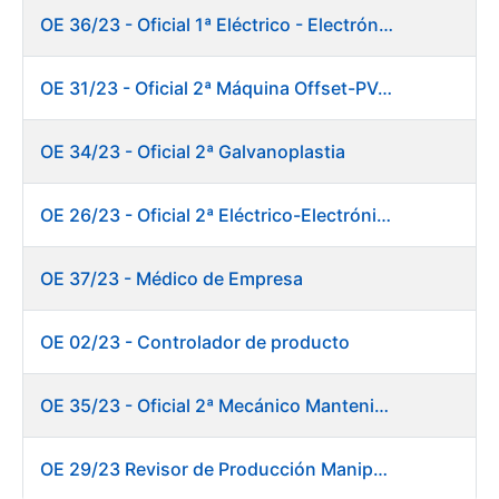
OE 36/23 - Oficial 1ª Eléctrico - Electrónico Mantenimiento Destacado
OE 31/23 - Oficial 2ª Máquina Offset-PVC 2+colores
OE 34/23 - Oficial 2ª Galvanoplastia
OE 26/23 - Oficial 2ª Eléctrico-Electrónico Mantenimiento Destacado
OE 37/23 - Médico de Empresa
OE 02/23 - Controlador de producto
OE 35/23 - Oficial 2ª Mecánico Mantenimiento Destacado
OE 29/23 Revisor de Producción Manipulado Timbre