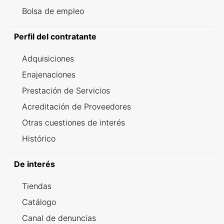
Bolsa de empleo
Perfil del contratante
Adquisiciones
Enajenaciones
Prestación de Servicios
Acreditación de Proveedores
Otras cuestiones de interés
Histórico
De interés
Tiendas
Catálogo
Canal de denuncias