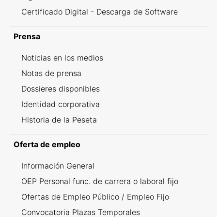
Certificado Digital - Descarga de Software
Prensa
Noticias en los medios
Notas de prensa
Dossieres disponibles
Identidad corporativa
Historia de la Peseta
Oferta de empleo
Información General
OEP Personal func. de carrera o laboral fijo
Ofertas de Empleo Público / Empleo Fijo
Convocatoria Plazas Temporales