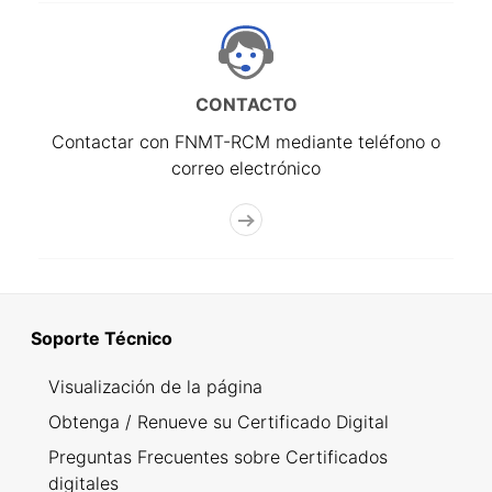
CONTACTO
Contactar con FNMT-RCM mediante teléfono o
correo electrónico
Soporte Técnico
Visualización de la página
Obtenga / Renueve su Certificado Digital
Preguntas Frecuentes sobre Certificados
digitales