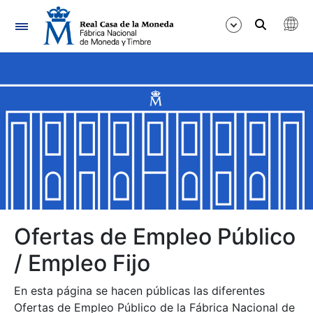
Navegación
Mostrar/Ocultar
Mostrar/Ocultar
Mostrar/Ocultar
Mostrar/Ocultar
Mostrar/Ocultar
Ofertas de Empleo Público
/ Empleo Fijo
Mostrar/Ocultar
En esta página se hacen públicas las diferentes
Ofertas de Empleo Público de la Fábrica Nacional de