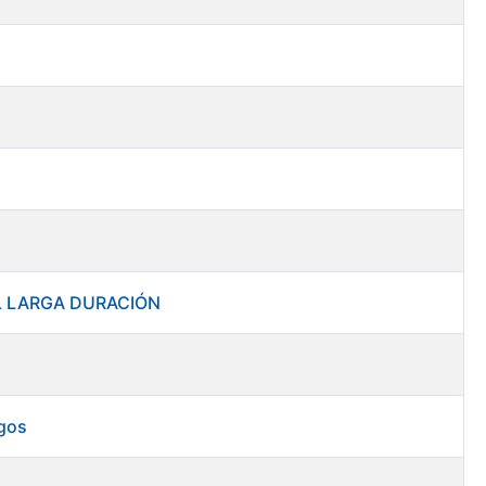
RAL LARGA DURACIÓN
rgos