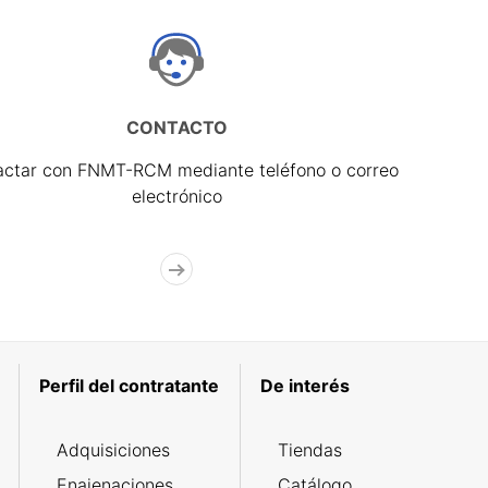
CONTACTO
actar con FNMT-RCM mediante teléfono o correo
electrónico
Perfil del contratante
De interés
Adquisiciones
Tiendas
Enajenaciones
Catálogo