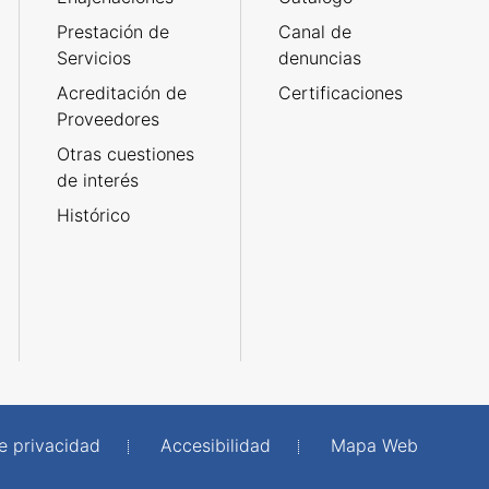
Prestación de
Canal de
Servicios
denuncias
Acreditación de
Certificaciones
Proveedores
Otras cuestiones
de interés
Histórico
de privacidad
Accesibilidad
Mapa Web