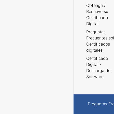
Obtenga /
Renueve su
Certificado
Digital
Preguntas
Frecuentes so
Certificados
digitales
Certificado
Digital -
Descarga de
Software
Preguntas Fr