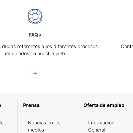
FAQs
 dudas referentes a los diferentes procesos
Cont
implicados en nuestra web
o
Prensa
Oferta de empleo
de
Noticias en los
Información
medios
General