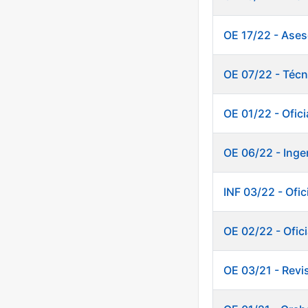
OE 17/22 - Ases
OE 07/22 - Técn
OE 01/22 - Ofic
OE 06/22 - Inge
INF 03/22 - Of
OE 02/22 - Ofici
OE 03/21 - Revi