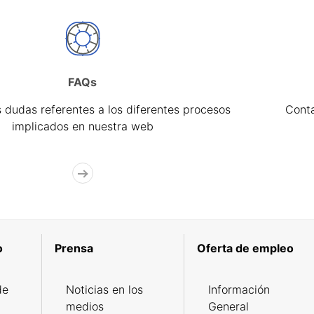
FAQs
 dudas referentes a los diferentes procesos
Cont
implicados en nuestra web
o
Prensa
Oferta de empleo
de
Noticias en los
Información
medios
General