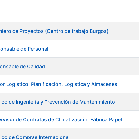
r
niero de Proyectos (Centro de trabajo Burgos)
ponsable de Personal
onsable de Calidad
or Logístico. Planificación, Logística y Almacenes
ico de Ingeniería y Prevención de Mantenimiento
rvisor de Contratas de Climatización. Fábrica Papel
tar
ico de Compras Internacional