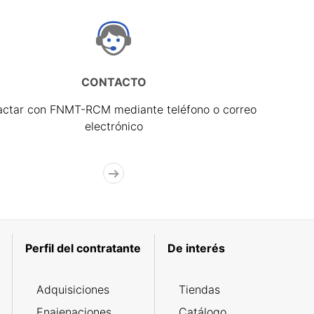
CONTACTO
actar con FNMT-RCM mediante teléfono o correo
electrónico
Perfil del contratante
De interés
Adquisiciones
Tiendas
Enajenaciones
Catálogo