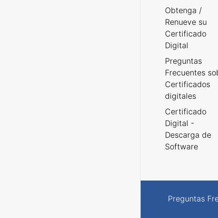
Obtenga /
Renueve su
Certificado
Digital
Preguntas
Frecuentes so
Certificados
digitales
Certificado
Digital -
Descarga de
Software
Preguntas Fr