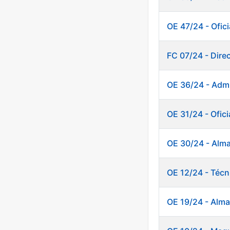
OE 47/24 - Ofici
FC 07/24 - Dire
OE 36/24 - Admi
OE 31/24 - Ofici
OE 30/24 - Alm
OE 12/24 - Técn
OE 19/24 - Alm