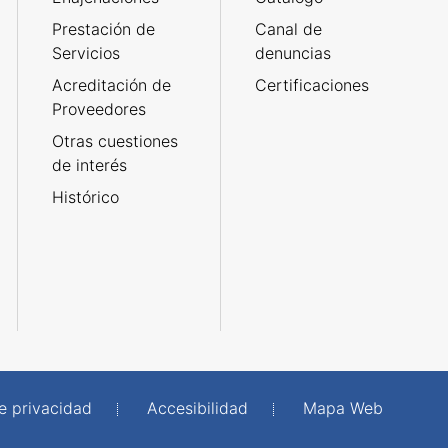
Prestación de
Canal de
Servicios
denuncias
Acreditación de
Certificaciones
Proveedores
Otras cuestiones
de interés
Histórico
de privacidad
Accesibilidad
Mapa Web