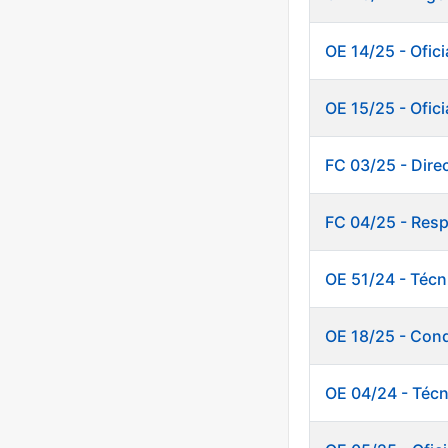
OE 14/25 - Oficia
OE 15/25 - Ofici
FC 03/25 - Dire
FC 04/25 - Resp
OE 51/24 - Técn
OE 18/25 - Cond
OE 04/24 - Técn