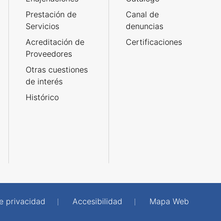
Prestación de
Canal de
Servicios
denuncias
Acreditación de
Certificaciones
Proveedores
Otras cuestiones
de interés
Histórico
de privacidad
Accesibilidad
Mapa Web