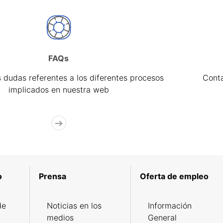
FAQs
 dudas referentes a los diferentes procesos
Cont
implicados en nuestra web
o
Prensa
Oferta de empleo
de
Noticias en los
Información
medios
General