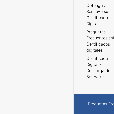
Obtenga /
Renueve su
Certificado
Digital
Preguntas
Frecuentes so
Certificados
digitales
Certificado
Digital -
Descarga de
Software
Preguntas Fr