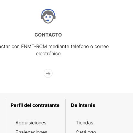
CONTACTO
actar con FNMT-RCM mediante teléfono o correo
electrónico
Perfil del contratante
De interés
Adquisiciones
Tiendas
Enajenaciones
Catálogo