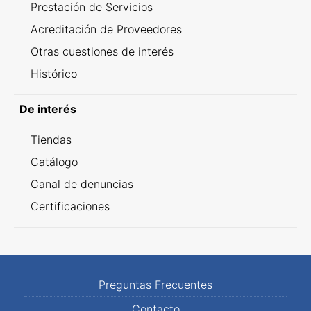
Prestación de Servicios
Acreditación de Proveedores
Otras cuestiones de interés
Histórico
De interés
Tiendas
Catálogo
Canal de denuncias
Certificaciones
Preguntas Frecuentes
Contacto