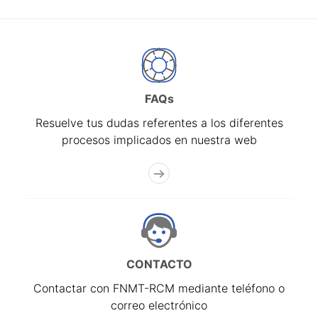
FAQs
Resuelve tus dudas referentes a los diferentes
procesos implicados en nuestra web
CONTACTO
Contactar con FNMT-RCM mediante teléfono o
correo electrónico