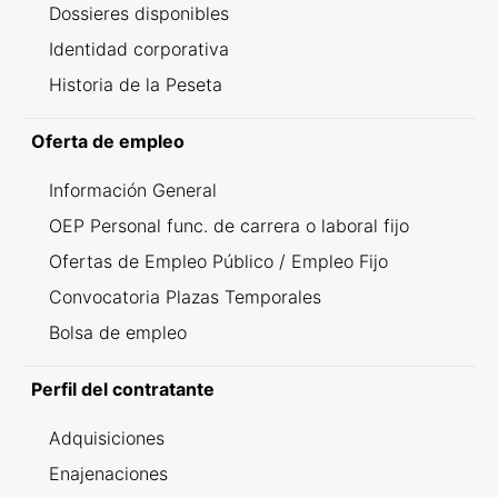
Dossieres disponibles
Identidad corporativa
Historia de la Peseta
Oferta de empleo
Información General
OEP Personal func. de carrera o laboral fijo
Ofertas de Empleo Público / Empleo Fijo
Convocatoria Plazas Temporales
Bolsa de empleo
Perfil del contratante
Adquisiciones
Enajenaciones