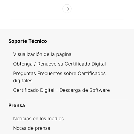
Soporte Técnico
Visualización de la página
Obtenga / Renueve su Certificado Digital
Preguntas Frecuentes sobre Certificados
digitales
Certificado Digital - Descarga de Software
Prensa
Noticias en los medios
Notas de prensa