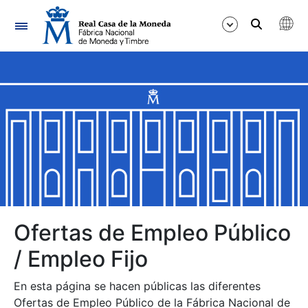
Navegación
Mostrar/Ocultar
Mostrar/Ocultar
Mostrar/Ocultar
Mostrar/Ocultar
Mostrar/Ocultar
Ofertas de Empleo Público
/ Empleo Fijo
Mostrar/Ocultar
En esta página se hacen públicas las diferentes
Ofertas de Empleo Público de la Fábrica Nacional de