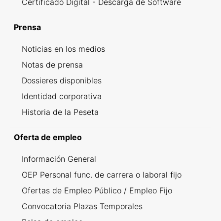
Certificado Digital - Descarga de Software
Prensa
Noticias en los medios
Notas de prensa
Dossieres disponibles
Identidad corporativa
Historia de la Peseta
Oferta de empleo
Información General
OEP Personal func. de carrera o laboral fijo
Ofertas de Empleo Público / Empleo Fijo
Convocatoria Plazas Temporales