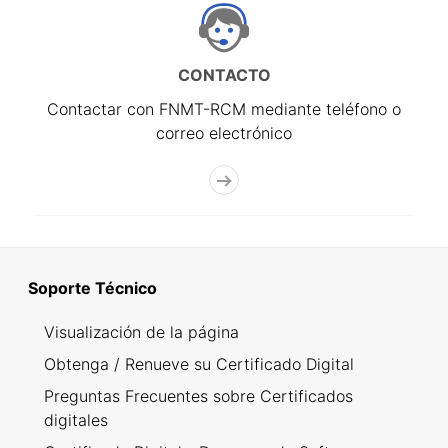
CONTACTO
Contactar con FNMT-RCM mediante teléfono o
correo electrónico
Soporte Técnico
Visualización de la página
Obtenga / Renueve su Certificado Digital
Preguntas Frecuentes sobre Certificados
digitales