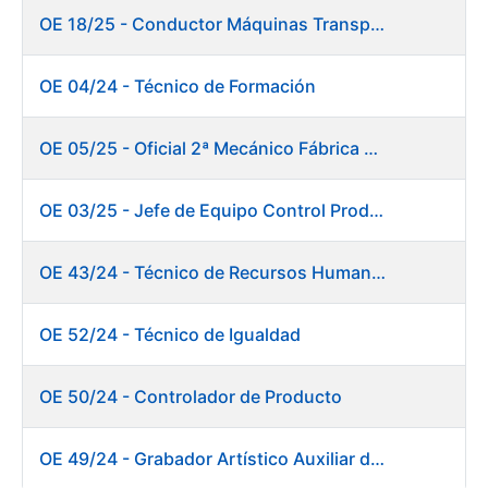
OE 18/25 - Conductor Máquinas Transportadoras Elevadoras. Fábrica Papel
OE 04/24 - Técnico de Formación
OE 05/25 - Oficial 2ª Mecánico Fábrica Papel
OE 03/25 - Jefe de Equipo Control Productivo. Fábrica Papel
OE 43/24 - Técnico de Recursos Humanos
OE 52/24 - Técnico de Igualdad
OE 50/24 - Controlador de Producto
OE 49/24 - Grabador Artístico Auxiliar de Originales