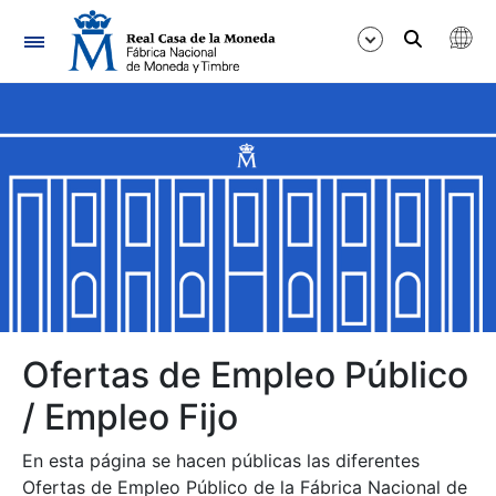
Navegación
Mostrar/Ocultar
Mostrar/Ocultar
Mostrar/Ocultar
Mostrar/Ocultar
Mostrar/Ocultar
Ofertas de Empleo Público
/ Empleo Fijo
Mostrar/Ocultar
En esta página se hacen públicas las diferentes
Ofertas de Empleo Público de la Fábrica Nacional de