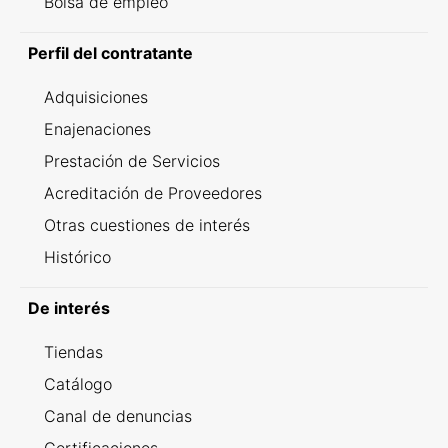
Bolsa de empleo
Perfil del contratante
Adquisiciones
Enajenaciones
Prestación de Servicios
Acreditación de Proveedores
Otras cuestiones de interés
Histórico
De interés
Tiendas
Catálogo
Canal de denuncias