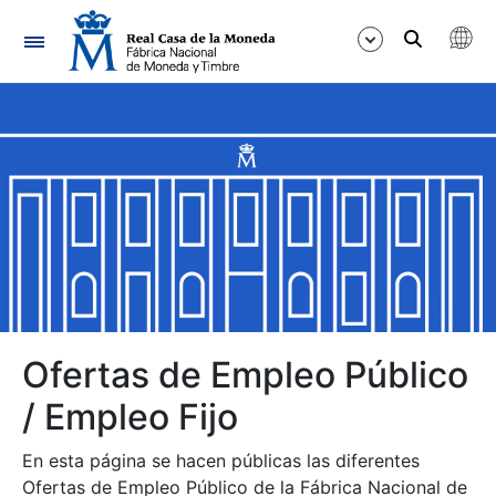
Navegación
Mostrar/Ocultar
Mostrar/Ocultar
Mostrar/Ocultar
Mostrar/Ocultar
Mostrar/Ocultar
Ofertas de Empleo Público
/ Empleo Fijo
Mostrar/Ocultar
En esta página se hacen públicas las diferentes
Ofertas de Empleo Público de la Fábrica Nacional de