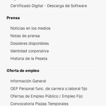
Certificado Digital - Descarga de Software
Prensa
Noticias en los medios
Notas de prensa
Dossieres disponibles
Identidad corporativa
Historia de la Peseta
Oferta de empleo
Información General
OEP Personal func. de carrera o laboral fijo
Ofertas de Empleo Público / Empleo Fijo
Convocatoria Plazas Temporales