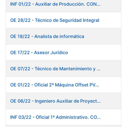
INF 01/22 - Auxiliar de Producción. CONSOLIDACIÓN EMPLEO TEMPORAL
OE 28/22 - Técnico de Seguridad Integral
OE 18/22 - Analista de informática
OE 17/22 - Asesor Jurídico
OE 07/22 - Técnico de Mantenimiento y Aplicaciones Industriales
OE 01/22 - Oficial 2ª Máquina Offset PVC+2 colores
OE 06/22 - Ingeniero Auxiliar de Proyectos
INF 03/22 - Oficial 1ª Administrativo. CONSOLIDACIÓN EMPLEO TEMPORAL LARGA DURACIÓN