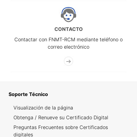
CONTACTO
Contactar con FNMT-RCM mediante teléfono o
correo electrónico
Soporte Técnico
Visualización de la página
Obtenga / Renueve su Certificado Digital
Preguntas Frecuentes sobre Certificados
digitales