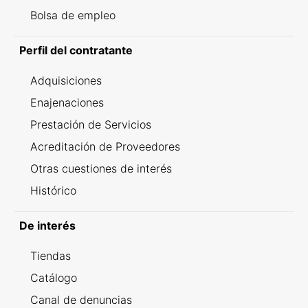
Bolsa de empleo
Perfil del contratante
Adquisiciones
Enajenaciones
Prestación de Servicios
Acreditación de Proveedores
Otras cuestiones de interés
Histórico
De interés
Tiendas
Catálogo
Canal de denuncias