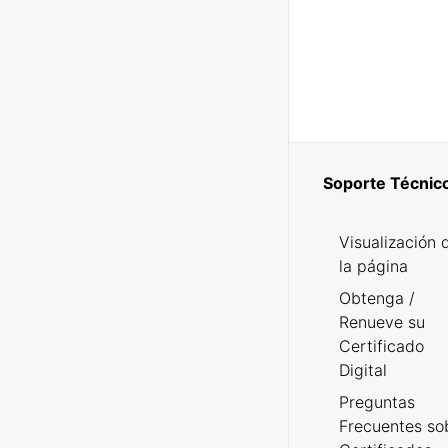
Soporte Técnic
Visualización 
la página
Obtenga /
Renueve su
Certificado
Digital
Preguntas
Frecuentes so