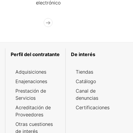
electrónico
Perfil del contratante
De interés
Adquisiciones
Tiendas
Enajenaciones
Catálogo
Prestación de
Canal de
Servicios
denuncias
Acreditación de
Certificaciones
Proveedores
Otras cuestiones
de interés