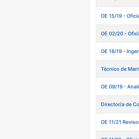
OE 15/19 - Ofici
OE 02/20 - Ofic
OE 18/19 - Inge
Técnico de Mant
OE 09/19 - Anali
Director/a de Co
OE 11/21 Reviso