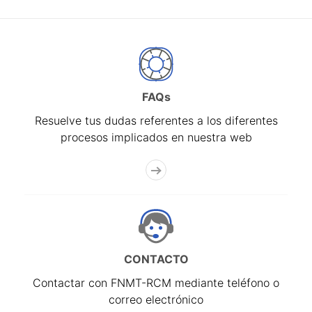
FAQs
Resuelve tus dudas referentes a los diferentes
procesos implicados en nuestra web
CONTACTO
Contactar con FNMT-RCM mediante teléfono o
correo electrónico