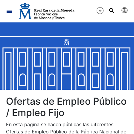
Navegación
Mostrar/Ocultar
Mostrar/Ocultar
Mostrar/Ocultar
Mostrar/Ocultar
Mostrar/Ocultar
Ofertas de Empleo Público
/ Empleo Fijo
Mostrar/Ocultar
En esta página se hacen públicas las diferentes
Ofertas de Empleo Público de la Fábrica Nacional de