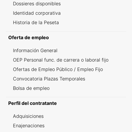
Dossieres disponibles
Identidad corporativa
Historia de la Peseta
Oferta de empleo
Información General
OEP Personal func. de carrera o laboral fijo
Ofertas de Empleo Público / Empleo Fijo
Convocatoria Plazas Temporales
Bolsa de empleo
Perfil del contratante
Adquisiciones
Enajenaciones