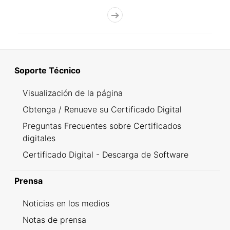
Soporte Técnico
Visualización de la página
Obtenga / Renueve su Certificado Digital
Preguntas Frecuentes sobre Certificados
digitales
Certificado Digital - Descarga de Software
Prensa
Noticias en los medios
Notas de prensa