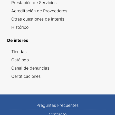
Prestación de Servicios
Acreditación de Proveedores
Otras cuestiones de interés
Histórico
De interés
Tiendas
Catálogo
Canal de denuncias
Certificaciones
Preguntas Frecuentes
Contacto