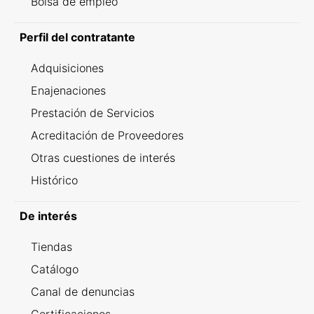
Bolsa de empleo
Perfil del contratante
Adquisiciones
Enajenaciones
Prestación de Servicios
Acreditación de Proveedores
Otras cuestiones de interés
Histórico
De interés
Tiendas
Catálogo
Canal de denuncias