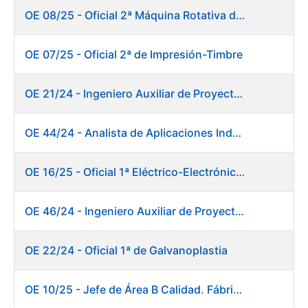
OE 08/25 - Oficial 2ª Máquina Rotativa de Sellos
OE 07/25 - Oficial 2ª de Impresión-Timbre
OE 21/24 - Ingeniero Auxiliar de Proyectos
OE 44/24 - Analista de Aplicaciones Industriales
OE 16/25 - Oficial 1ª Eléctrico-Electrónico Fábrica Papel
OE 46/24 - Ingeniero Auxiliar de Proyectos. Ceres
OE 22/24 - Oficial 1ª de Galvanoplastia
OE 10/25 - Jefe de Área B Calidad. Fábrica Papel