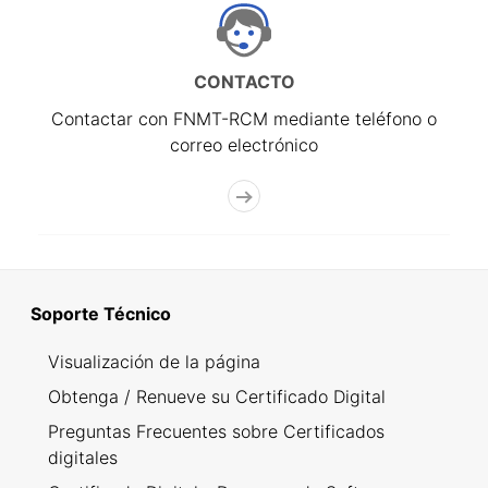
CONTACTO
Contactar con FNMT-RCM mediante teléfono o
correo electrónico
Soporte Técnico
Visualización de la página
Obtenga / Renueve su Certificado Digital
Preguntas Frecuentes sobre Certificados
digitales