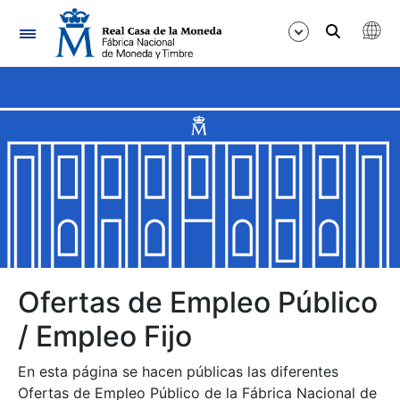
Navegación
Mostrar/Ocultar
Mostrar/Ocultar
Mostrar/Ocultar
Mostrar/Ocultar
Mostrar/Ocultar
Ofertas de Empleo Público
/ Empleo Fijo
Mostrar/Ocultar
En esta página se hacen públicas las diferentes
Ofertas de Empleo Público de la Fábrica Nacional de