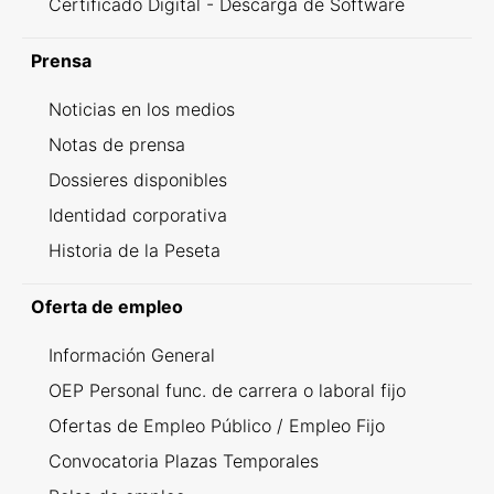
Certificado Digital - Descarga de Software
Prensa
Noticias en los medios
Notas de prensa
Dossieres disponibles
Identidad corporativa
Historia de la Peseta
Oferta de empleo
Información General
OEP Personal func. de carrera o laboral fijo
Ofertas de Empleo Público / Empleo Fijo
Convocatoria Plazas Temporales