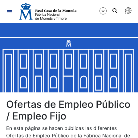
Navegación
Mostrar/Ocultar
Mostrar/Ocultar
Mostrar/Ocultar
Mostrar/Ocultar
Mostrar/Ocultar
Ofertas de Empleo Público
/ Empleo Fijo
Mostrar/Ocultar
En esta página se hacen públicas las diferentes
Ofertas de Empleo Público de la Fábrica Nacional de