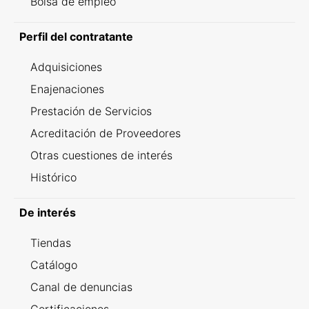
Bolsa de empleo
Perfil del contratante
Adquisiciones
Enajenaciones
Prestación de Servicios
Acreditación de Proveedores
Otras cuestiones de interés
Histórico
De interés
Tiendas
Catálogo
Canal de denuncias