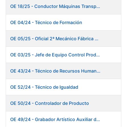
OE 18/25 - Conductor Máquinas Transportadoras Elevadoras. Fábrica Papel
OE 04/24 - Técnico de Formación
OE 05/25 - Oficial 2ª Mecánico Fábrica Papel
OE 03/25 - Jefe de Equipo Control Productivo. Fábrica Papel
OE 43/24 - Técnico de Recursos Humanos
OE 52/24 - Técnico de Igualdad
OE 50/24 - Controlador de Producto
OE 49/24 - Grabador Artístico Auxiliar de Originales