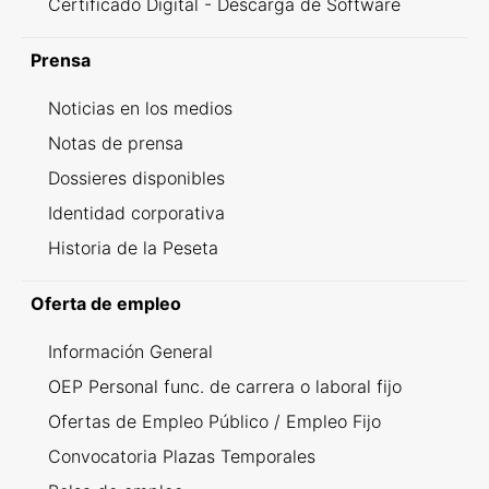
Certificado Digital - Descarga de Software
Prensa
Noticias en los medios
Notas de prensa
Dossieres disponibles
Identidad corporativa
Historia de la Peseta
Oferta de empleo
Información General
OEP Personal func. de carrera o laboral fijo
Ofertas de Empleo Público / Empleo Fijo
Convocatoria Plazas Temporales