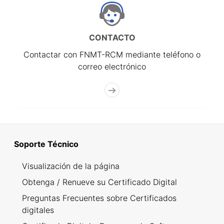
CONTACTO
Contactar con FNMT-RCM mediante teléfono o
correo electrónico
Soporte Técnico
Visualización de la página
Obtenga / Renueve su Certificado Digital
Preguntas Frecuentes sobre Certificados
digitales