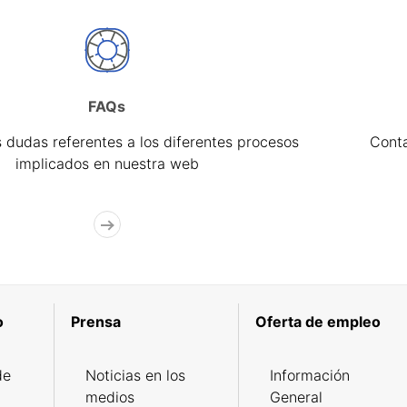
FAQs
 dudas referentes a los diferentes procesos
Cont
implicados en nuestra web
o
Prensa
Oferta de empleo
de
Noticias en los
Información
medios
General