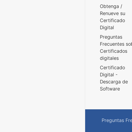
Obtenga /
Renueve su
Certificado
Digital
Preguntas
Frecuentes so
Certificados
digitales
Certificado
Digital -
Descarga de
Software
Preguntas Fr