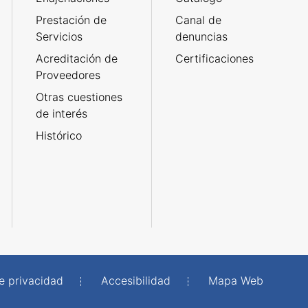
Prestación de
Canal de
Servicios
denuncias
Acreditación de
Certificaciones
Proveedores
Otras cuestiones
de interés
Histórico
de privacidad
Accesibilidad
Mapa Web