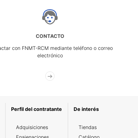
CONTACTO
actar con FNMT-RCM mediante teléfono o correo
electrónico
Perfil del contratante
De interés
Adquisiciones
Tiendas
Enajenaciones
Catálogo