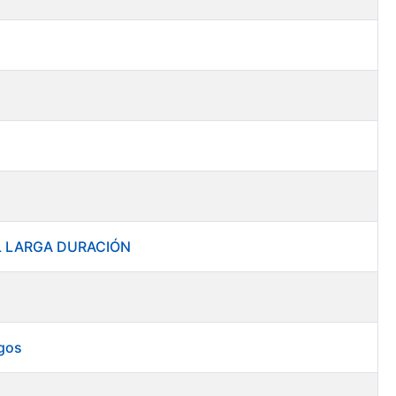
RAL LARGA DURACIÓN
rgos