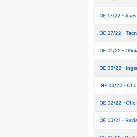
OE 17/22 - Ases
OE 07/22 - Técn
OE 01/22 - Ofic
OE 06/22 - Inge
INF 03/22 - Of
OE 02/22 - Ofici
OE 03/21 - Revi