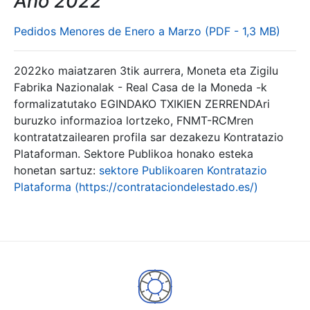
Año 2022
Pedidos Menores de Enero a Marzo (PDF - 1,3 MB)
2022ko maiatzaren 3tik aurrera, Moneta eta Zigilu
Fabrika Nazionalak - Real Casa de la Moneda -k
formalizatutako EGINDAKO TXIKIEN ZERRENDAri
buruzko informazioa lortzeko, FNMT-RCMren
kontratatzailearen profila sar dezakezu Kontratazio
Plataforman. Sektore Publikoa honako esteka
honetan sartuz:
sektore Publikoaren Kontratazio
Plataforma (https://contrataciondelestado.es/)