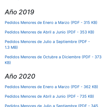
Año 2019
Pedidos Menores de Enero a Marzo (PDF - 315 KB)
Pedidos Menores de Abril a Junio (PDF - 353 KB)
Pedidos Menores de Julio a Septiembre (PDF -
1.3 MB)
Pedidos Menores de Octubre a Diciembre (PDF - 373
KB)
Año 2020
Pedidos Menores de Enero a Marzo (PDF - 362 KB)
Pedidos Menores de Abril a Junio (PDF - 735 KB)
Pedidos Menores de Julio a Septiembre (PDF - 345