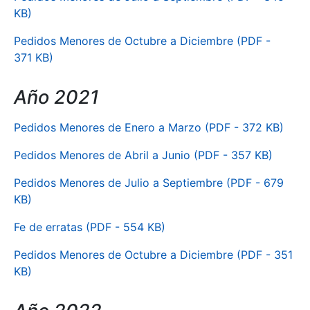
KB)
Pedidos Menores de Octubre a Diciembre (PDF -
371 KB)
Año 2021
Pedidos Menores de Enero a Marzo (PDF - 372 KB)
Pedidos Menores de Abril a Junio (PDF - 357 KB)
Pedidos Menores de Julio a Septiembre (PDF - 679
KB)
Fe de erratas (PDF - 554 KB)
Pedidos Menores de Octubre a Diciembre (PDF - 351
KB)