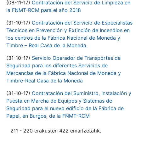
(08-11-17)
Contratación del Servicio de Limpieza en
la FNMT-RCM para el año 2018
(31-10-17)
Contratación del Servicio de Especialistas
Técnicos en Prevención y Extinción de Incendios en
los centros de la Fábrica Nacional de Moneda y
Timbre – Real Casa de la Moneda
(31-10-17)
Servicio Operador de Transportes de
Seguridad para los diferentes Servicios de
Mercancías de la Fábrica Nacional de Moneda y
Timbre-Real Casa de la Moneda
(31-10-17)
Contratación del Suministro, Instalación y
Puesta en Marcha de Equipos y Sistemas de
Seguridad para el nuevo edificio de la Fábrica de
Papel, en Burgos, de la FNMT-RCM
211 - 220 erakusten 422 emaitzetatik.