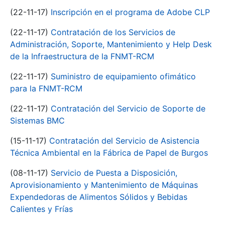
(22-11-17)
Inscripción en el programa de Adobe CLP
(22-11-17)
Contratación de los Servicios de
Administración, Soporte, Mantenimiento y Help Desk
de la Infraestructura de la FNMT-RCM
(22-11-17)
Suministro de equipamiento ofimático
para la FNMT-RCM
(22-11-17)
Contratación del Servicio de Soporte de
Sistemas BMC
(15-11-17)
Contratación del Servicio de Asistencia
Técnica Ambiental en la Fábrica de Papel de Burgos
(08-11-17)
Servicio de Puesta a Disposición,
Aprovisionamiento y Mantenimiento de Máquinas
Expendedoras de Alimentos Sólidos y Bebidas
Calientes y Frías