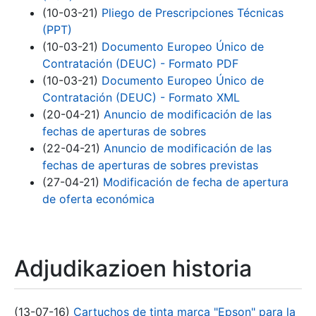
(10-03-21)
Pliego de Prescripciones Técnicas
(PPT)
(10-03-21)
Documento Europeo Único de
Contratación (DEUC) - Formato PDF
(10-03-21)
Documento Europeo Único de
Contratación (DEUC) - Formato XML
(20-04-21)
Anuncio de modificación de las
fechas de aperturas de sobres
(22-04-21)
Anuncio de modificación de las
fechas de aperturas de sobres previstas
(27-04-21)
Modificación de fecha de apertura
de oferta económica
Adjudikazioen historia
(13-07-16)
Cartuchos de tinta marca "Epson" para la