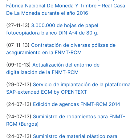
Fábrica Nacional De Moneda Y Timbre – Real Casa
De La Moneda durante el año 2016
(27-11-13)
3.000.000 de hojas de papel
fotocopiadora blanco DIN A-4 de 80 g.
(07-11-13)
Contratación de diversas pólizas de
aseguramiento en la FNMT-RCM
(09-10-13)
Actualización del entorno de
digitalización de la FNMT-RCM
(29-07-13)
Servicio de implantación de la plataforma
SAP-extended ECM by OPENTEXT
(24-07-13)
Edición de agendas FNMT-RCM 2014
(24-07-13)
Suministro de rodamientos para FNMT-
RCM (Burgos)
(24-07-13)
Suministro de material plástico para