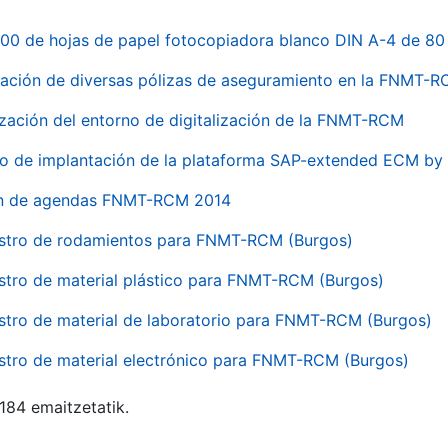
00 de hojas de papel fotocopiadora blanco DIN A-4 de 80 
ación de diversas pólizas de aseguramiento en la FNMT-
ización del entorno de digitalización de la FNMT-RCM
io de implantación de la plataforma SAP-extended ECM 
ón de agendas FNMT-RCM 2014
stro de rodamientos para FNMT-RCM (Burgos)
stro de material plástico para FNMT-RCM (Burgos)
stro de material de laboratorio para FNMT-RCM (Burgos)
stro de material electrónico para FNMT-RCM (Burgos)
 184 emaitzetatik.