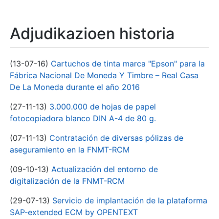
Adjudikazioen historia
(13-07-16)
Cartuchos de tinta marca "Epson" para la
Fábrica Nacional De Moneda Y Timbre – Real Casa
De La Moneda durante el año 2016
(27-11-13)
3.000.000 de hojas de papel
fotocopiadora blanco DIN A-4 de 80 g.
(07-11-13)
Contratación de diversas pólizas de
aseguramiento en la FNMT-RCM
(09-10-13)
Actualización del entorno de
digitalización de la FNMT-RCM
(29-07-13)
Servicio de implantación de la plataforma
SAP-extended ECM by OPENTEXT