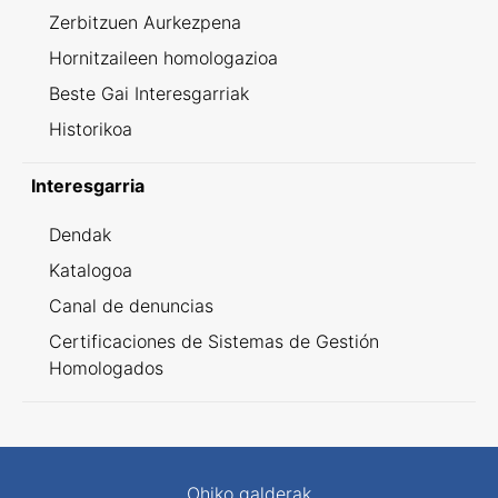
Zerbitzuen Aurkezpena
Hornitzaileen homologazioa
Beste Gai Interesgarriak
Historikoa
Interesgarria
Dendak
Katalogoa
Canal de denuncias
Certificaciones de Sistemas de Gestión
Homologados
Ohiko galderak