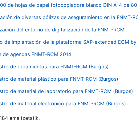
00 de hojas de papel fotocopiadora blanco DIN A-4 de 80 
ación de diversas pólizas de aseguramiento en la FNMT-
ización del entorno de digitalización de la FNMT-RCM
io de implantación de la plataforma SAP-extended ECM 
ón de agendas FNMT-RCM 2014
stro de rodamientos para FNMT-RCM (Burgos)
stro de material plástico para FNMT-RCM (Burgos)
stro de material de laboratorio para FNMT-RCM (Burgos)
stro de material electrónico para FNMT-RCM (Burgos)
 184 emaitzetatik.