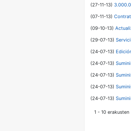
(27-11-13)
3.000.0
(07-11-13)
Contrat
(09-10-13)
Actual
(29-07-13)
Servic
(24-07-13)
Edici
(24-07-13)
Sumini
(24-07-13)
Sumini
(24-07-13)
Sumini
(24-07-13)
Sumini
1 - 10 erakusten