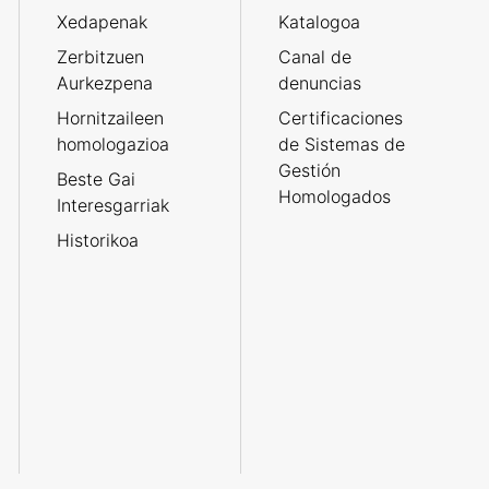
Xedapenak
Katalogoa
Zerbitzuen
Canal de
Aurkezpena
denuncias
Hornitzaileen
Certificaciones
homologazioa
de Sistemas de
Gestión
Beste Gai
Homologados
Interesgarriak
Historikoa