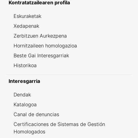
Kontratatzailearen profila
Eskuraketak
Xedapenak
Zerbitzuen Aurkezpena
Hornitzaileen homologazioa
Beste Gai Interesgarriak
Historikoa
Interesgarria
Dendak
Katalogoa
Canal de denuncias
Certificaciones de Sistemas de Gestión
Homologados