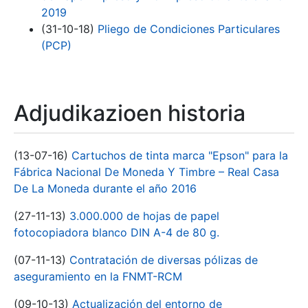
2019
(31-10-18)
Pliego de Condiciones Particulares
(PCP)
Adjudikazioen historia
(13-07-16)
Cartuchos de tinta marca "Epson" para la
Fábrica Nacional De Moneda Y Timbre – Real Casa
De La Moneda durante el año 2016
(27-11-13)
3.000.000 de hojas de papel
fotocopiadora blanco DIN A-4 de 80 g.
(07-11-13)
Contratación de diversas pólizas de
aseguramiento en la FNMT-RCM
(09-10-13)
Actualización del entorno de