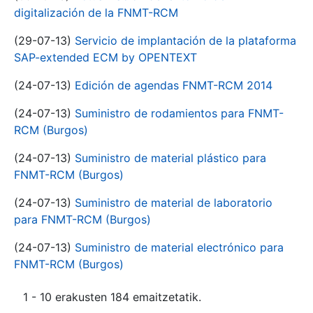
digitalización de la FNMT-RCM
(29-07-13)
Servicio de implantación de la plataforma
SAP-extended ECM by OPENTEXT
(24-07-13)
Edición de agendas FNMT-RCM 2014
(24-07-13)
Suministro de rodamientos para FNMT-
RCM (Burgos)
(24-07-13)
Suministro de material plástico para
FNMT-RCM (Burgos)
(24-07-13)
Suministro de material de laboratorio
para FNMT-RCM (Burgos)
(24-07-13)
Suministro de material electrónico para
FNMT-RCM (Burgos)
1 - 10 erakusten 184 emaitzetatik.