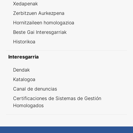
Xedapenak
Zerbitzuen Aurkezpena
Hornitzaileen homologazioa
Beste Gai Interesgarriak
Historikoa
Interesgarria
Dendak
Katalogoa
Canal de denuncias
Certificaciones de Sistemas de Gestión
Homologados