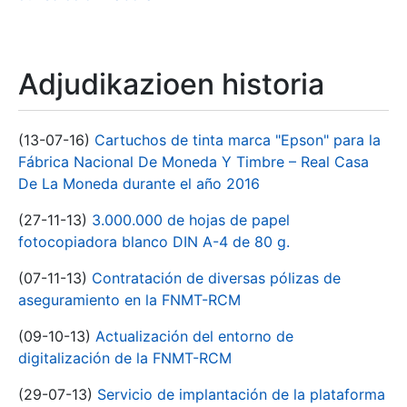
Adjudikazioen historia
(13-07-16)
Cartuchos de tinta marca "Epson" para la
Fábrica Nacional De Moneda Y Timbre – Real Casa
De La Moneda durante el año 2016
(27-11-13)
3.000.000 de hojas de papel
fotocopiadora blanco DIN A-4 de 80 g.
(07-11-13)
Contratación de diversas pólizas de
aseguramiento en la FNMT-RCM
(09-10-13)
Actualización del entorno de
digitalización de la FNMT-RCM
(29-07-13)
Servicio de implantación de la plataforma