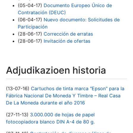
(05-04-17)
Documento Europeo Único de
Contratación (DEUC)
(06-04-17)
Nuevo documento: Solicitudes de
Participación
(28-06-17)
Corrección de erratas
(28-06-17)
Invitación de ofertas
Adjudikazioen historia
(13-07-16)
Cartuchos de tinta marca "Epson" para la
Fábrica Nacional De Moneda Y Timbre – Real Casa
De La Moneda durante el año 2016
(27-11-13)
3.000.000 de hojas de papel
fotocopiadora blanco DIN A-4 de 80 g.