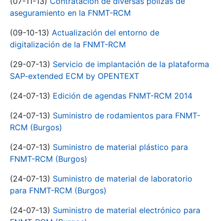
(07-11-13)
Contratación de diversas pólizas de
aseguramiento en la FNMT-RCM
(09-10-13)
Actualización del entorno de
digitalización de la FNMT-RCM
(29-07-13)
Servicio de implantación de la plataforma
SAP-extended ECM by OPENTEXT
(24-07-13)
Edición de agendas FNMT-RCM 2014
(24-07-13)
Suministro de rodamientos para FNMT-
RCM (Burgos)
(24-07-13)
Suministro de material plástico para
FNMT-RCM (Burgos)
(24-07-13)
Suministro de material de laboratorio
para FNMT-RCM (Burgos)
(24-07-13)
Suministro de material electrónico para