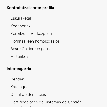
Kontratatzailearen profila
Eskuraketak
Xedapenak
Zerbitzuen Aurkezpena
Hornitzaileen homologazioa
Beste Gai Interesgarriak
Historikoa
Interesgarria
Dendak
Katalogoa
Canal de denuncias
Certificaciones de Sistemas de Gestión