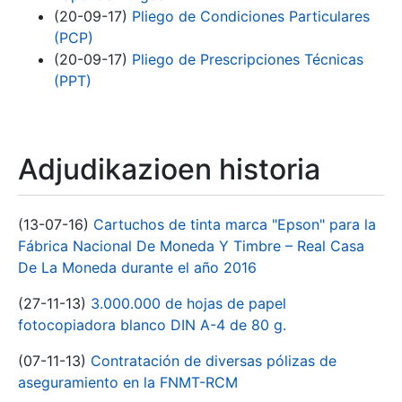
(20-09-17)
Pliego de Condiciones Particulares
(PCP)
(20-09-17)
Pliego de Prescripciones Técnicas
(PPT)
Adjudikazioen historia
(13-07-16)
Cartuchos de tinta marca "Epson" para la
Fábrica Nacional De Moneda Y Timbre – Real Casa
De La Moneda durante el año 2016
(27-11-13)
3.000.000 de hojas de papel
fotocopiadora blanco DIN A-4 de 80 g.
(07-11-13)
Contratación de diversas pólizas de
aseguramiento en la FNMT-RCM