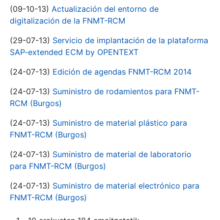
(09-10-13)
Actualización del entorno de
digitalización de la FNMT-RCM
(29-07-13)
Servicio de implantación de la plataforma
SAP-extended ECM by OPENTEXT
(24-07-13)
Edición de agendas FNMT-RCM 2014
(24-07-13)
Suministro de rodamientos para FNMT-
RCM (Burgos)
(24-07-13)
Suministro de material plástico para
FNMT-RCM (Burgos)
(24-07-13)
Suministro de material de laboratorio
para FNMT-RCM (Burgos)
(24-07-13)
Suministro de material electrónico para
FNMT-RCM (Burgos)