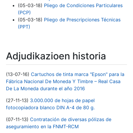
(05-03-18)
Pliego de Condiciones Particulares
(PCP)
(05-03-18)
Pliego de Prescripciones Técnicas
(PPT)
Adjudikazioen historia
(13-07-16)
Cartuchos de tinta marca "Epson" para la
Fábrica Nacional De Moneda Y Timbre – Real Casa
De La Moneda durante el año 2016
(27-11-13)
3.000.000 de hojas de papel
fotocopiadora blanco DIN A-4 de 80 g.
(07-11-13)
Contratación de diversas pólizas de
aseguramiento en la FNMT-RCM