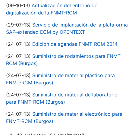
(09-10-13)
Actualización del entorno de
digitalización de la FNMT-RCM
(29-07-13)
Servicio de implantación de la plataforma
SAP-extended ECM by OPENTEXT
(24-07-13)
Edición de agendas FNMT-RCM 2014
(24-07-13)
Suministro de rodamientos para FNMT-
RCM (Burgos)
(24-07-13)
Suministro de material plástico para
FNMT-RCM (Burgos)
(24-07-13)
Suministro de material de laboratorio
para FNMT-RCM (Burgos)
(24-07-13)
Suministro de material electrónico para
FNMT-RCM (Burgos)