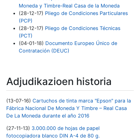
Moneda y Timbre-Real Casa de la Moneda
(28-12-17)
Pliego de Condiciones Particulares
(PCP)
(28-12-17)
Pliego de Condiciones Técnicas
(PCT)
(04-01-18)
Documento Europeo Único de
Contratación (DEUC)
Adjudikazioen historia
(13-07-16)
Cartuchos de tinta marca "Epson" para la
Fábrica Nacional De Moneda Y Timbre – Real Casa
De La Moneda durante el año 2016
(27-11-13)
3.000.000 de hojas de papel
fotocopiadora blanco DIN A-4 de 80 g.