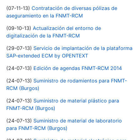
(07-11-13)
Contratación de diversas pólizas de
aseguramiento en la FNMT-RCM
(09-10-13)
Actualización del entorno de
digitalización de la FNMT-RCM
(29-07-13)
Servicio de implantación de la plataforma
SAP-extended ECM by OPENTEXT
(24-07-13)
Edición de agendas FNMT-RCM 2014
(24-07-13)
Suministro de rodamientos para FNMT-
RCM (Burgos)
(24-07-13)
Suministro de material plástico para
FNMT-RCM (Burgos)
(24-07-13)
Suministro de material de laboratorio
para FNMT-RCM (Burgos)