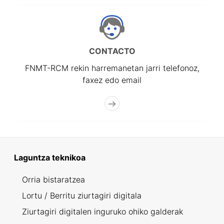
CONTACTO
FNMT-RCM rekin harremanetan jarri telefonoz,
faxez edo email
Laguntza teknikoa
Orria bistaratzea
Lortu / Berritu ziurtagiri digitala
Ziurtagiri digitalen inguruko ohiko galderak