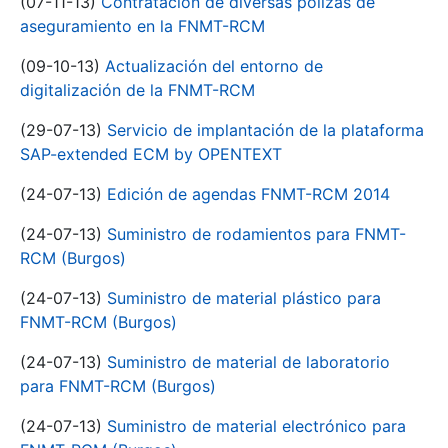
(07-11-13)
Contratación de diversas pólizas de
aseguramiento en la FNMT-RCM
(09-10-13)
Actualización del entorno de
digitalización de la FNMT-RCM
(29-07-13)
Servicio de implantación de la plataforma
SAP-extended ECM by OPENTEXT
(24-07-13)
Edición de agendas FNMT-RCM 2014
(24-07-13)
Suministro de rodamientos para FNMT-
RCM (Burgos)
(24-07-13)
Suministro de material plástico para
FNMT-RCM (Burgos)
(24-07-13)
Suministro de material de laboratorio
para FNMT-RCM (Burgos)
(24-07-13)
Suministro de material electrónico para