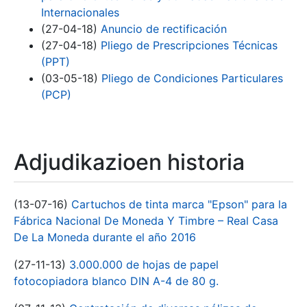
Internacionales
(27-04-18)
Anuncio de rectificación
(27-04-18)
Pliego de Prescripciones Técnicas
(PPT)
(03-05-18)
Pliego de Condiciones Particulares
(PCP)
Adjudikazioen historia
(13-07-16)
Cartuchos de tinta marca "Epson" para la
Fábrica Nacional De Moneda Y Timbre – Real Casa
De La Moneda durante el año 2016
(27-11-13)
3.000.000 de hojas de papel
fotocopiadora blanco DIN A-4 de 80 g.