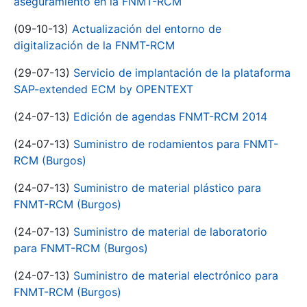
aseguramiento en la FNMT-RCM
(09-10-13)
Actualización del entorno de
digitalización de la FNMT-RCM
(29-07-13)
Servicio de implantación de la plataforma
SAP-extended ECM by OPENTEXT
(24-07-13)
Edición de agendas FNMT-RCM 2014
(24-07-13)
Suministro de rodamientos para FNMT-
RCM (Burgos)
(24-07-13)
Suministro de material plástico para
FNMT-RCM (Burgos)
(24-07-13)
Suministro de material de laboratorio
para FNMT-RCM (Burgos)
(24-07-13)
Suministro de material electrónico para
FNMT-RCM (Burgos)