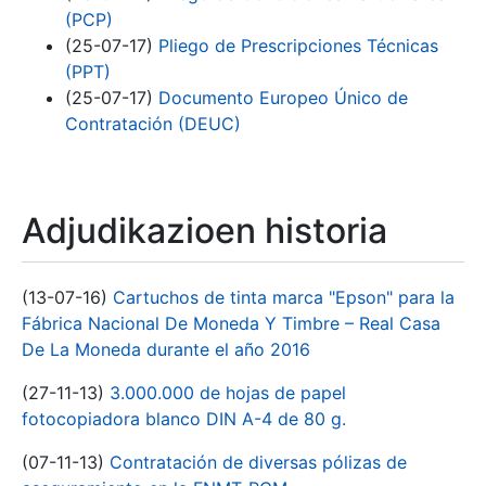
(PCP)
(25-07-17)
Pliego de Prescripciones Técnicas
(PPT)
(25-07-17)
Documento Europeo Único de
Contratación (DEUC)
Adjudikazioen historia
(13-07-16)
Cartuchos de tinta marca "Epson" para la
Fábrica Nacional De Moneda Y Timbre – Real Casa
De La Moneda durante el año 2016
(27-11-13)
3.000.000 de hojas de papel
fotocopiadora blanco DIN A-4 de 80 g.
(07-11-13)
Contratación de diversas pólizas de