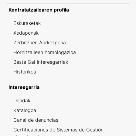
Kontratatzailearen profila
Eskuraketak
Xedapenak
Zerbitzuen Aurkezpena
Hornitzaileen homologazioa
Beste Gai Interesgarriak
Historikoa
Interesgarria
Dendak
Katalogoa
Canal de denuncias
Certificaciones de Sistemas de Gestión