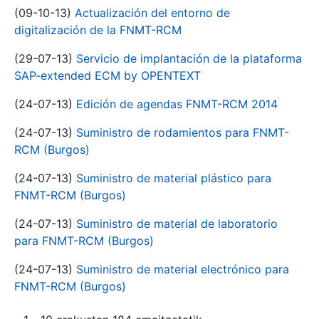
(09-10-13)
Actualización del entorno de
digitalización de la FNMT-RCM
(29-07-13)
Servicio de implantación de la plataforma
SAP-extended ECM by OPENTEXT
(24-07-13)
Edición de agendas FNMT-RCM 2014
(24-07-13)
Suministro de rodamientos para FNMT-
RCM (Burgos)
(24-07-13)
Suministro de material plástico para
FNMT-RCM (Burgos)
(24-07-13)
Suministro de material de laboratorio
para FNMT-RCM (Burgos)
(24-07-13)
Suministro de material electrónico para
FNMT-RCM (Burgos)