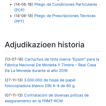
(14-06-18)
Pliego de Condiciones Particulares
(PCP)
(14-06-18)
Pliego de Prescripciones Técnicas
(PPT)
Adjudikazioen historia
(13-07-16)
Cartuchos de tinta marca "Epson" para la
Fábrica Nacional De Moneda Y Timbre – Real Casa
De La Moneda durante el año 2016
(27-11-13)
3.000.000 de hojas de papel
fotocopiadora blanco DIN A-4 de 80 g.
(07-11-13)
Contratación de diversas pólizas de
aseguramiento en la FNMT-RCM