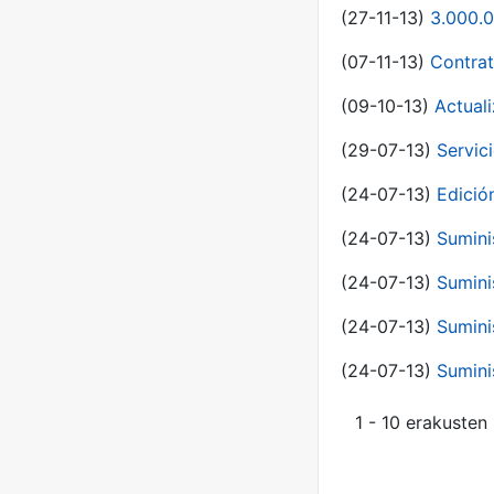
(27-11-13)
3.000.0
(07-11-13)
Contrat
(09-10-13)
Actual
(29-07-13)
Servic
(24-07-13)
Edici
(24-07-13)
Sumini
(24-07-13)
Sumini
(24-07-13)
Sumini
(24-07-13)
Sumini
1 - 10 erakusten