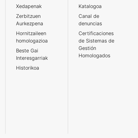
Xedapenak
Katalogoa
Zerbitzuen
Canal de
Aurkezpena
denuncias
Hornitzaileen
Certificaciones
homologazioa
de Sistemas de
Gestión
Beste Gai
Homologados
Interesgarriak
Historikoa