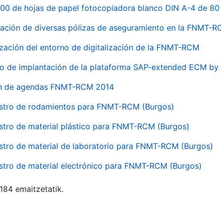
00 de hojas de papel fotocopiadora blanco DIN A-4 de 80 
ación de diversas pólizas de aseguramiento en la FNMT-
ización del entorno de digitalización de la FNMT-RCM
io de implantación de la plataforma SAP-extended ECM 
ón de agendas FNMT-RCM 2014
stro de rodamientos para FNMT-RCM (Burgos)
stro de material plástico para FNMT-RCM (Burgos)
stro de material de laboratorio para FNMT-RCM (Burgos)
stro de material electrónico para FNMT-RCM (Burgos)
 184 emaitzetatik.