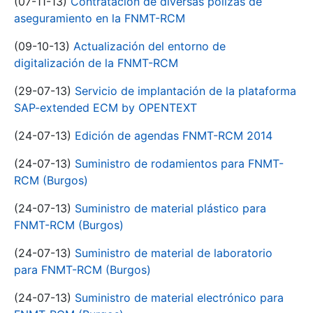
(07-11-13)
Contratación de diversas pólizas de
aseguramiento en la FNMT-RCM
(09-10-13)
Actualización del entorno de
digitalización de la FNMT-RCM
(29-07-13)
Servicio de implantación de la plataforma
SAP-extended ECM by OPENTEXT
(24-07-13)
Edición de agendas FNMT-RCM 2014
(24-07-13)
Suministro de rodamientos para FNMT-
RCM (Burgos)
(24-07-13)
Suministro de material plástico para
FNMT-RCM (Burgos)
(24-07-13)
Suministro de material de laboratorio
para FNMT-RCM (Burgos)
(24-07-13)
Suministro de material electrónico para