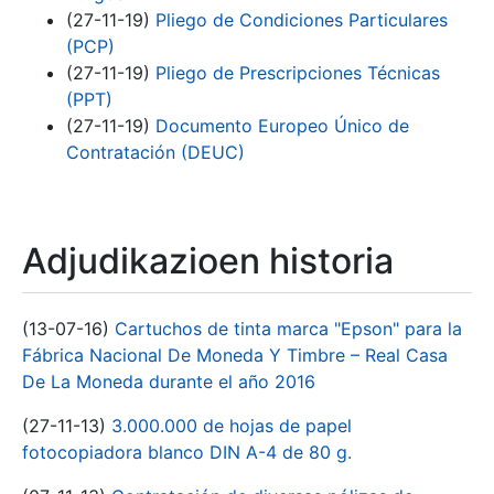
(27-11-19)
Pliego de Condiciones Particulares
(PCP)
(27-11-19)
Pliego de Prescripciones Técnicas
(PPT)
(27-11-19)
Documento Europeo Único de
Contratación (DEUC)
Adjudikazioen historia
(13-07-16)
Cartuchos de tinta marca "Epson" para la
Fábrica Nacional De Moneda Y Timbre – Real Casa
De La Moneda durante el año 2016
(27-11-13)
3.000.000 de hojas de papel
fotocopiadora blanco DIN A-4 de 80 g.