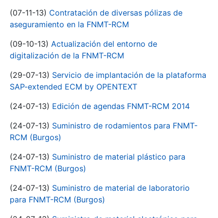
(07-11-13)
Contratación de diversas pólizas de
aseguramiento en la FNMT-RCM
(09-10-13)
Actualización del entorno de
digitalización de la FNMT-RCM
(29-07-13)
Servicio de implantación de la plataforma
SAP-extended ECM by OPENTEXT
(24-07-13)
Edición de agendas FNMT-RCM 2014
(24-07-13)
Suministro de rodamientos para FNMT-
RCM (Burgos)
(24-07-13)
Suministro de material plástico para
FNMT-RCM (Burgos)
(24-07-13)
Suministro de material de laboratorio
para FNMT-RCM (Burgos)