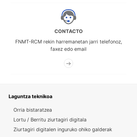
CONTACTO
FNMT-RCM rekin harremanetan jarri telefonoz,
faxez edo email
Laguntza teknikoa
Orria bistaratzea
Lortu / Berritu ziurtagiri digitala
Ziurtagiri digitalen inguruko ohiko galderak