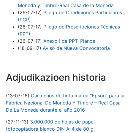
Moneda y Timbre-Real Casa de la Moneda
(26-07-17)
Pliego de Condiciones Particulares
(PCP)
(26-07-17)
Pliego de Prescripciones Técnicas
(PPT)
(26-07-17)
Anexo I de PPT: Planos
(18-09-17)
Aviso de Nueva Convocatoria
Adjudikazioen historia
(13-07-16)
Cartuchos de tinta marca "Epson" para la
Fábrica Nacional De Moneda Y Timbre – Real Casa
De La Moneda durante el año 2016
(27-11-13)
3.000.000 de hojas de papel
fotocopiadora blanco DIN A-4 de 80 g.