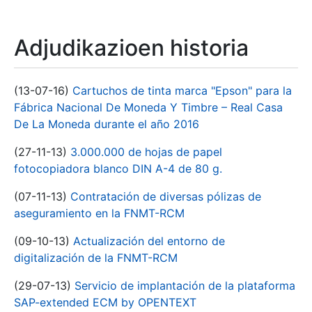
Adjudikazioen historia
(13-07-16)
Cartuchos de tinta marca "Epson" para la
Fábrica Nacional De Moneda Y Timbre – Real Casa
De La Moneda durante el año 2016
(27-11-13)
3.000.000 de hojas de papel
fotocopiadora blanco DIN A-4 de 80 g.
(07-11-13)
Contratación de diversas pólizas de
aseguramiento en la FNMT-RCM
(09-10-13)
Actualización del entorno de
digitalización de la FNMT-RCM
(29-07-13)
Servicio de implantación de la plataforma
SAP-extended ECM by OPENTEXT