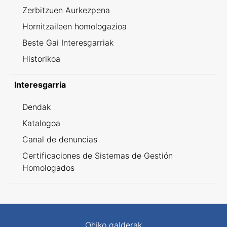
Zerbitzuen Aurkezpena
Hornitzaileen homologazioa
Beste Gai Interesgarriak
Historikoa
Interesgarria
Dendak
Katalogoa
Canal de denuncias
Certificaciones de Sistemas de Gestión
Homologados
Ohiko galderak