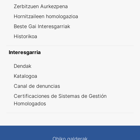
Zerbitzuen Aurkezpena
Hornitzaileen homologazioa
Beste Gai Interesgarriak
Historikoa
Interesgarria
Dendak
Katalogoa
Canal de denuncias
Certificaciones de Sistemas de Gestión
Homologados
Ohiko galderak