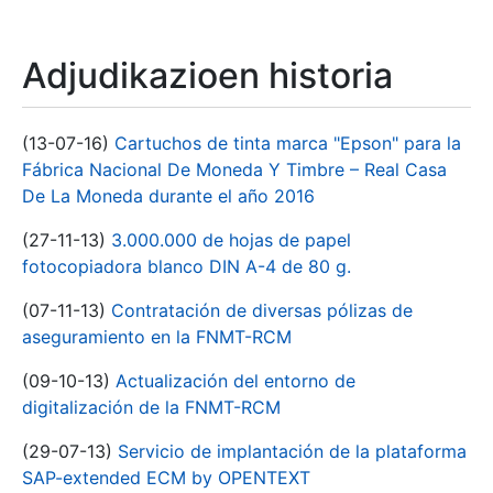
Adjudikazioen historia
(13-07-16)
Cartuchos de tinta marca "Epson" para la
Fábrica Nacional De Moneda Y Timbre – Real Casa
De La Moneda durante el año 2016
(27-11-13)
3.000.000 de hojas de papel
fotocopiadora blanco DIN A-4 de 80 g.
(07-11-13)
Contratación de diversas pólizas de
aseguramiento en la FNMT-RCM
(09-10-13)
Actualización del entorno de
digitalización de la FNMT-RCM
(29-07-13)
Servicio de implantación de la plataforma
SAP-extended ECM by OPENTEXT