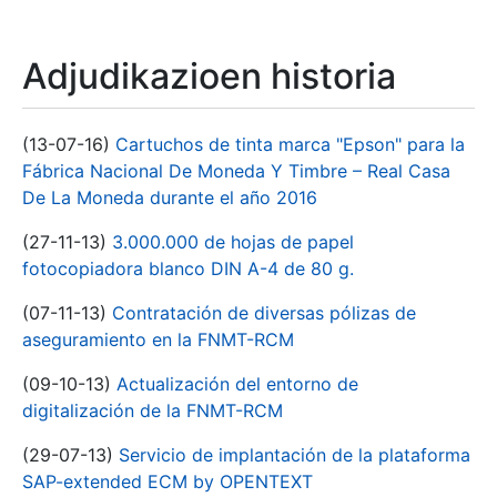
Adjudikazioen historia
(13-07-16)
Cartuchos de tinta marca "Epson" para la
Fábrica Nacional De Moneda Y Timbre – Real Casa
De La Moneda durante el año 2016
(27-11-13)
3.000.000 de hojas de papel
fotocopiadora blanco DIN A-4 de 80 g.
(07-11-13)
Contratación de diversas pólizas de
aseguramiento en la FNMT-RCM
(09-10-13)
Actualización del entorno de
digitalización de la FNMT-RCM
(29-07-13)
Servicio de implantación de la plataforma
SAP-extended ECM by OPENTEXT