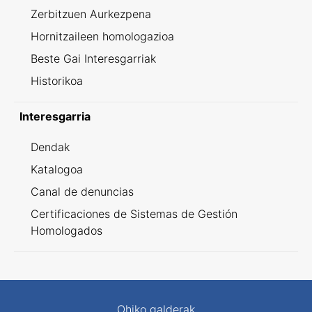
Zerbitzuen Aurkezpena
Hornitzaileen homologazioa
Beste Gai Interesgarriak
Historikoa
Interesgarria
Dendak
Katalogoa
Canal de denuncias
Certificaciones de Sistemas de Gestión
Homologados
Ohiko galderak