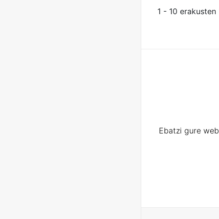
1 - 10 erakusten
Ebatzi gure web