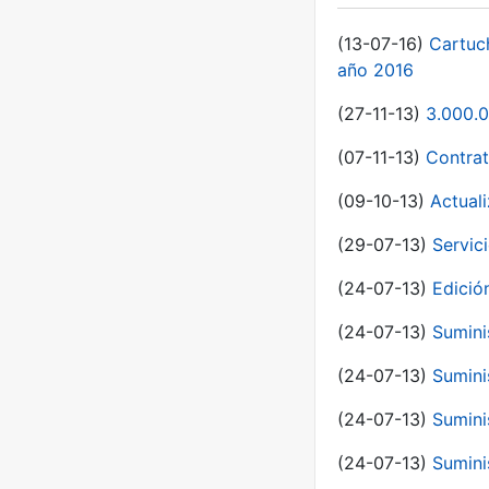
(13-07-16)
Cartuc
año 2016
(27-11-13)
3.000.0
(07-11-13)
Contrat
(09-10-13)
Actual
(29-07-13)
Servic
(24-07-13)
Edici
(24-07-13)
Sumini
(24-07-13)
Sumini
(24-07-13)
Sumini
(24-07-13)
Sumini