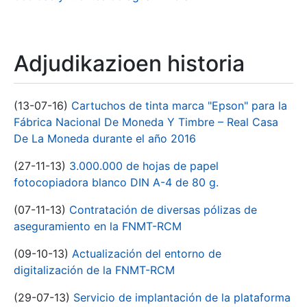
Adjudikazioen historia
(13-07-16)
Cartuchos de tinta marca "Epson" para la
Fábrica Nacional De Moneda Y Timbre – Real Casa
De La Moneda durante el año 2016
(27-11-13)
3.000.000 de hojas de papel
fotocopiadora blanco DIN A-4 de 80 g.
(07-11-13)
Contratación de diversas pólizas de
aseguramiento en la FNMT-RCM
(09-10-13)
Actualización del entorno de
digitalización de la FNMT-RCM
(29-07-13)
Servicio de implantación de la plataforma