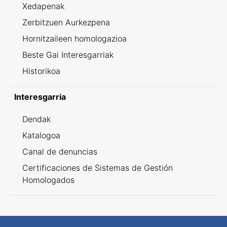
Xedapenak
Zerbitzuen Aurkezpena
Hornitzaileen homologazioa
Beste Gai Interesgarriak
Historikoa
Interesgarria
Dendak
Katalogoa
Canal de denuncias
Certificaciones de Sistemas de Gestión
Homologados