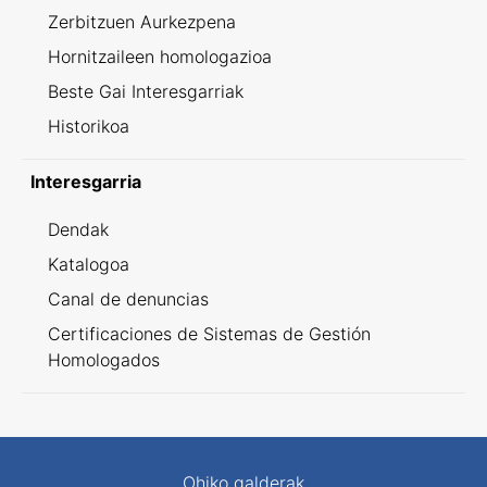
Zerbitzuen Aurkezpena
Hornitzaileen homologazioa
Beste Gai Interesgarriak
Historikoa
Interesgarria
Dendak
Katalogoa
Canal de denuncias
Certificaciones de Sistemas de Gestión
Homologados
Ohiko galderak