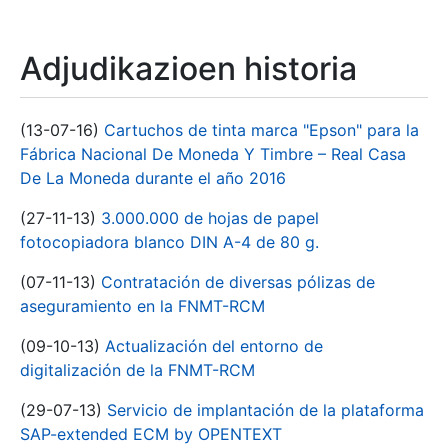
Adjudikazioen historia
(13-07-16)
Cartuchos de tinta marca "Epson" para la
Fábrica Nacional De Moneda Y Timbre – Real Casa
De La Moneda durante el año 2016
(27-11-13)
3.000.000 de hojas de papel
fotocopiadora blanco DIN A-4 de 80 g.
(07-11-13)
Contratación de diversas pólizas de
aseguramiento en la FNMT-RCM
(09-10-13)
Actualización del entorno de
digitalización de la FNMT-RCM
(29-07-13)
Servicio de implantación de la plataforma
SAP-extended ECM by OPENTEXT