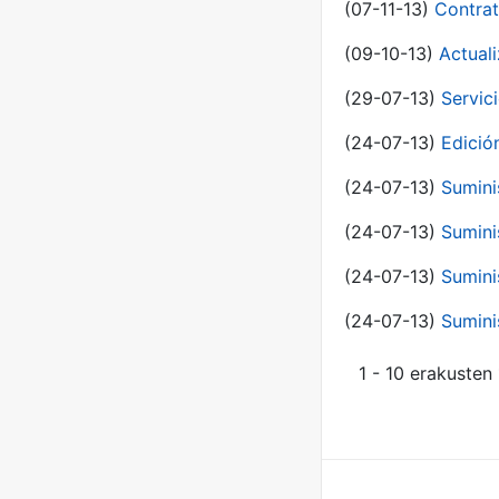
(07-11-13)
Contrat
(09-10-13)
Actual
(29-07-13)
Servic
(24-07-13)
Edici
(24-07-13)
Sumini
(24-07-13)
Sumini
(24-07-13)
Sumini
(24-07-13)
Sumini
1 - 10 erakusten