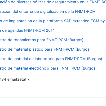
ación de diversas pólizas de aseguramiento en la FNMT-
ización del entorno de digitalización de la FNMT-RCM
io de implantación de la plataforma SAP-extended ECM 
ón de agendas FNMT-RCM 2014
stro de rodamientos para FNMT-RCM (Burgos)
stro de material plástico para FNMT-RCM (Burgos)
stro de material de laboratorio para FNMT-RCM (Burgos)
stro de material electrónico para FNMT-RCM (Burgos)
 184 emaitzetatik.