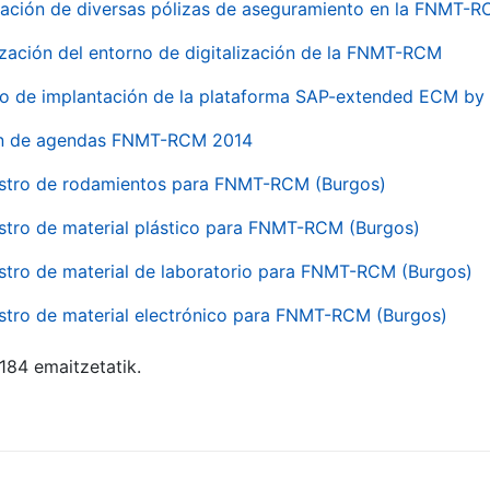
ación de diversas pólizas de aseguramiento en la FNMT-
ización del entorno de digitalización de la FNMT-RCM
io de implantación de la plataforma SAP-extended ECM 
ón de agendas FNMT-RCM 2014
stro de rodamientos para FNMT-RCM (Burgos)
stro de material plástico para FNMT-RCM (Burgos)
stro de material de laboratorio para FNMT-RCM (Burgos)
stro de material electrónico para FNMT-RCM (Burgos)
 184 emaitzetatik.