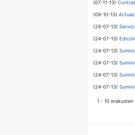
(07-11-13)
Contrat
(09-10-13)
Actual
(29-07-13)
Servic
(24-07-13)
Edici
(24-07-13)
Sumini
(24-07-13)
Sumini
(24-07-13)
Sumini
(24-07-13)
Sumini
1 - 10 erakusten