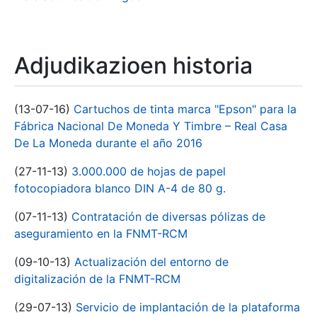
Adjudikazioen historia
(13-07-16)
Cartuchos de tinta marca "Epson" para la
Fábrica Nacional De Moneda Y Timbre – Real Casa
De La Moneda durante el año 2016
(27-11-13)
3.000.000 de hojas de papel
fotocopiadora blanco DIN A-4 de 80 g.
(07-11-13)
Contratación de diversas pólizas de
aseguramiento en la FNMT-RCM
(09-10-13)
Actualización del entorno de
digitalización de la FNMT-RCM
(29-07-13)
Servicio de implantación de la plataforma