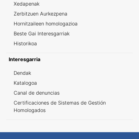
Xedapenak
Zerbitzuen Aurkezpena
Hornitzaileen homologazioa
Beste Gai Interesgarriak
Historikoa
Interesgarria
Dendak
Katalogoa
Canal de denuncias
Certificaciones de Sistemas de Gestión
Homologados