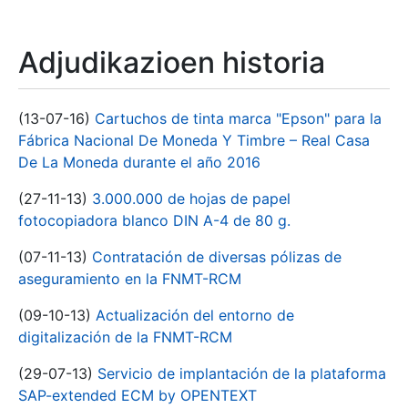
Adjudikazioen historia
(13-07-16)
Cartuchos de tinta marca "Epson" para la
Fábrica Nacional De Moneda Y Timbre – Real Casa
De La Moneda durante el año 2016
(27-11-13)
3.000.000 de hojas de papel
fotocopiadora blanco DIN A-4 de 80 g.
(07-11-13)
Contratación de diversas pólizas de
aseguramiento en la FNMT-RCM
(09-10-13)
Actualización del entorno de
digitalización de la FNMT-RCM
(29-07-13)
Servicio de implantación de la plataforma
SAP-extended ECM by OPENTEXT