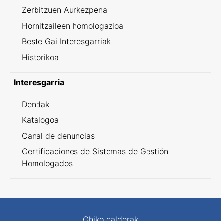
Zerbitzuen Aurkezpena
Hornitzaileen homologazioa
Beste Gai Interesgarriak
Historikoa
Interesgarria
Dendak
Katalogoa
Canal de denuncias
Certificaciones de Sistemas de Gestión
Homologados
Ohiko galderak