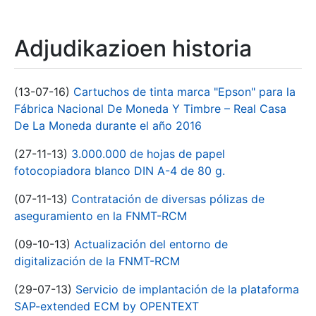
Adjudikazioen historia
(13-07-16)
Cartuchos de tinta marca "Epson" para la
Fábrica Nacional De Moneda Y Timbre – Real Casa
De La Moneda durante el año 2016
(27-11-13)
3.000.000 de hojas de papel
fotocopiadora blanco DIN A-4 de 80 g.
(07-11-13)
Contratación de diversas pólizas de
aseguramiento en la FNMT-RCM
(09-10-13)
Actualización del entorno de
digitalización de la FNMT-RCM
(29-07-13)
Servicio de implantación de la plataforma
SAP-extended ECM by OPENTEXT