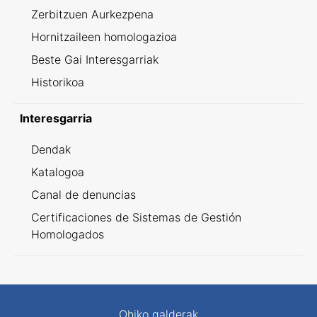
Zerbitzuen Aurkezpena
Hornitzaileen homologazioa
Beste Gai Interesgarriak
Historikoa
Interesgarria
Dendak
Katalogoa
Canal de denuncias
Certificaciones de Sistemas de Gestión
Homologados
Ohiko galderak