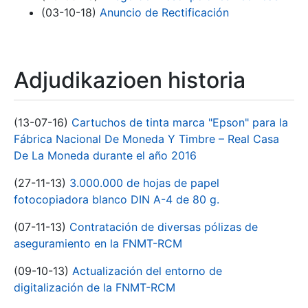
(03-10-18)
Anuncio de Rectificación
Adjudikazioen historia
(13-07-16)
Cartuchos de tinta marca "Epson" para la
Fábrica Nacional De Moneda Y Timbre – Real Casa
De La Moneda durante el año 2016
(27-11-13)
3.000.000 de hojas de papel
fotocopiadora blanco DIN A-4 de 80 g.
(07-11-13)
Contratación de diversas pólizas de
aseguramiento en la FNMT-RCM
(09-10-13)
Actualización del entorno de
digitalización de la FNMT-RCM