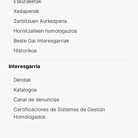
Eskuraketak
Xedapenak
Zerbitzuen Aurkezpena
Hornitzaileen homologazioa
Beste Gai Interesgarriak
Historikoa
Interesgarria
Dendak
Katalogoa
Canal de denuncias
Certificaciones de Sistemas de Gestión
Homologados